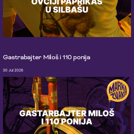
Gastrabajter Miloš i 110 ponija
30 Jul 2026