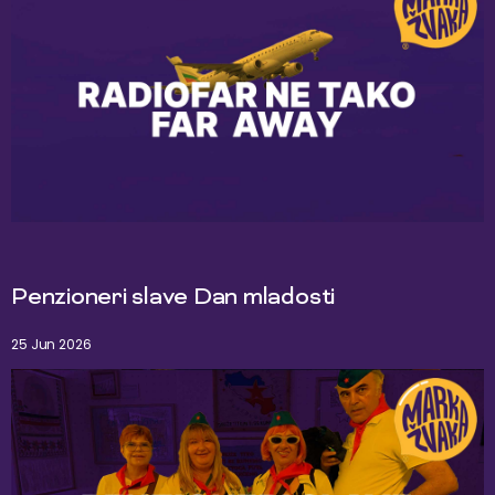
Penzioneri slave Dan mladosti
25 Jun 2026