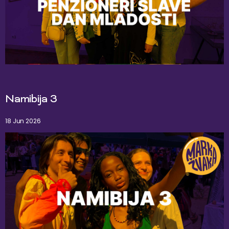
Namibija 3
18 Jun 2026