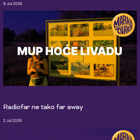
9 Jul 2026
Radiofar ne tako far away
2 Jul 2026