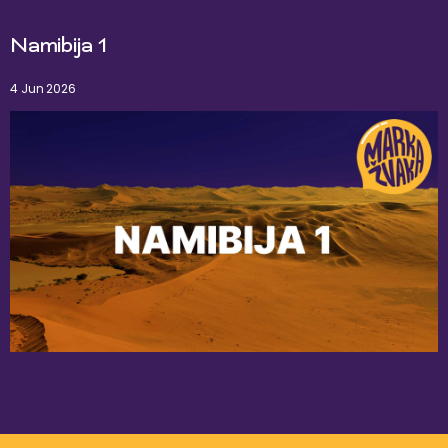
Namibija 1
4 Jun 2026