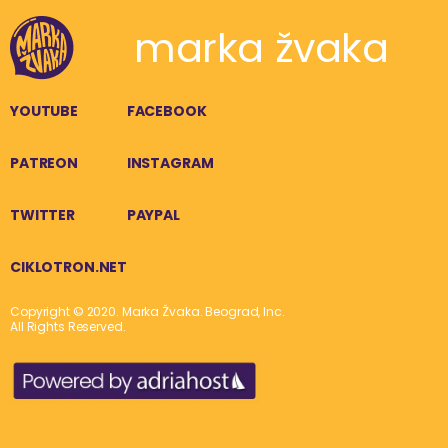
marka žvaka
YOUTUBE
FACEBOOK
PATREON
INSTAGRAM
TWITTER
PAYPAL
CIKLOTRON.NET
Copyright © 2020. Marka Žvaka. Beograd, Inc.
All Rights Reserved.