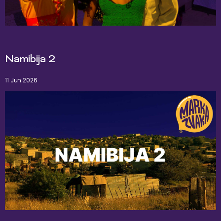
Namibija 2
11 Jun 2026