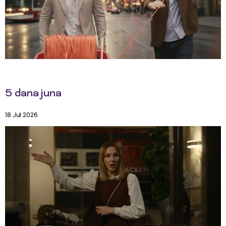
5 dana juna
18 Jul 2026