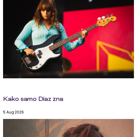
Kako samo Diaz zna
5 Aug 2026