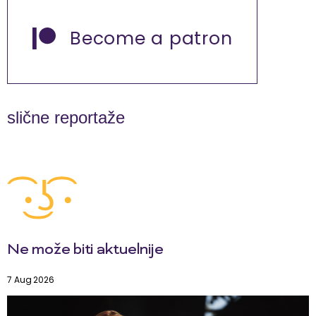
Become a patron
slične reportaže
Ne može biti aktuelnije
7 Aug 2026