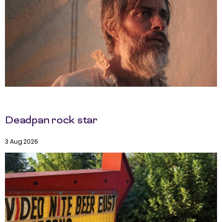
Deadpan rock star
3 Aug 2026