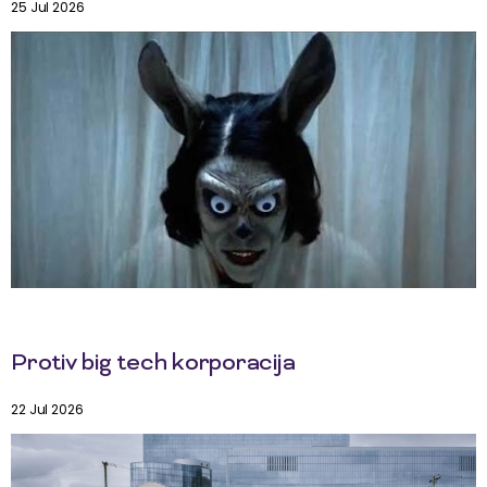
25 Jul 2026
Protiv big tech korporacija
22 Jul 2026