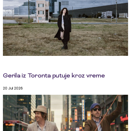
Gerila iz Toronta putuje kroz vreme
20 Jul 2026