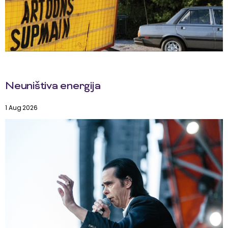
Neuništiva energija
1 Aug 2026