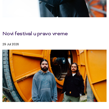
Novi festival u pravo vreme
29 Jul 2026