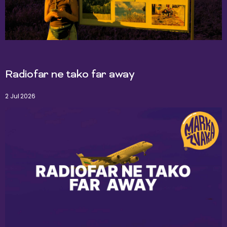
Radiofar ne tako far away
2 Jul 2026