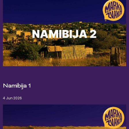
Namibija 1
4 Jun 2026