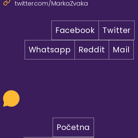
twitter.com/MarkaZvaka
Facebook
Twitter
Whatsapp
Reddit
Mail
Početna