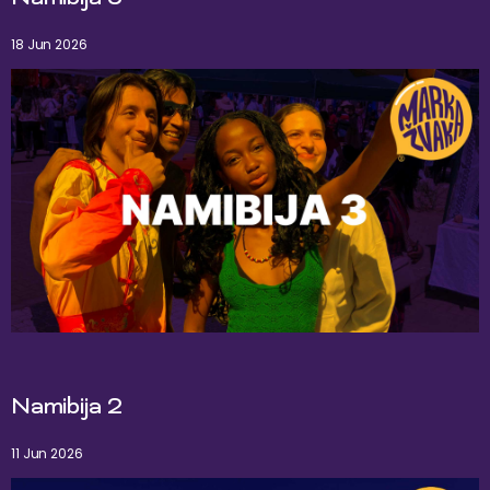
18 Jun 2026
Namibija 2
11 Jun 2026