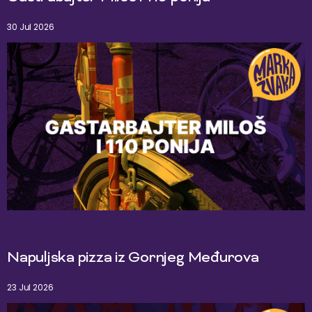
30 Jul 2026
Napuljska pizza iz Gornjeg Međurova
23 Jul 2026