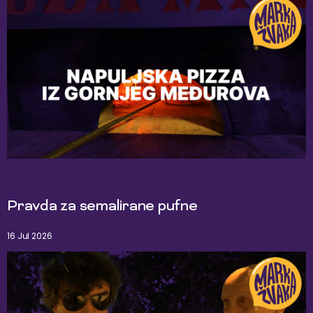
Pravda za semalirane pufne
16 Jul 2026