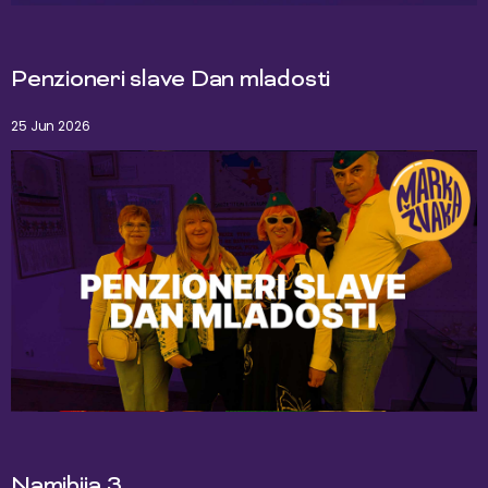
Penzioneri slave Dan mladosti
25 Jun 2026
Namibija 3