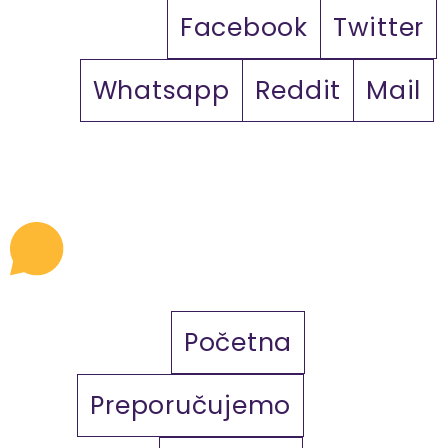
Facebook
Twitter
Whatsapp
Reddit
Mail
Početna
Preporučujemo