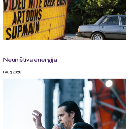
Neuništiva energija
1 Aug 2026