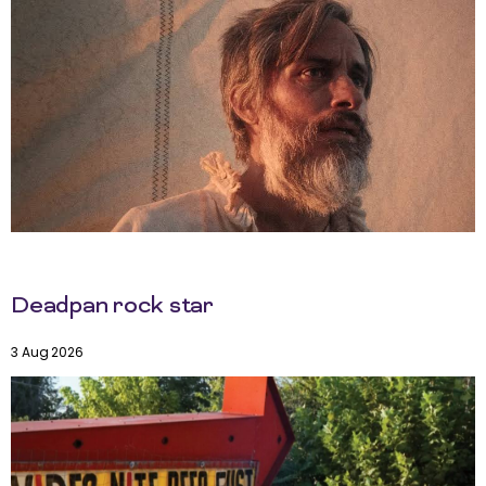
Deadpan rock star
3 Aug 2026