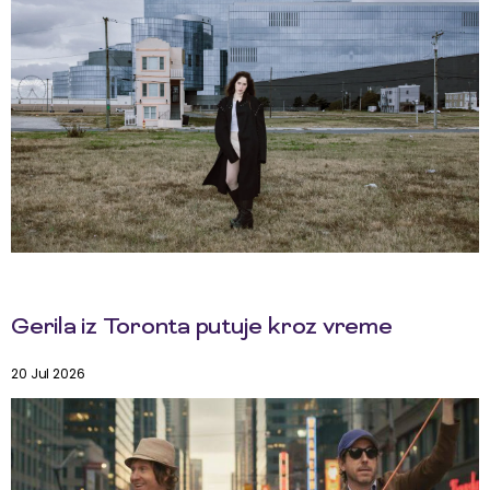
Gerila iz Toronta putuje kroz vreme
20 Jul 2026