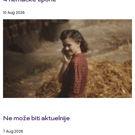
4 nemačke epohe
10 Aug 2026
Ne može biti aktuelnije
7 Aug 2026