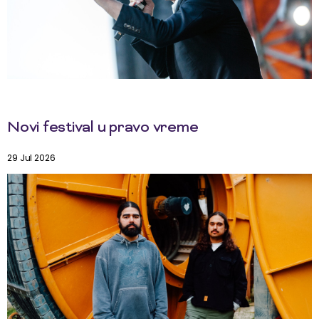
Novi festival u pravo vreme
29 Jul 2026