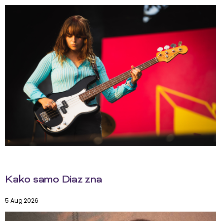
Kako samo Diaz zna
5 Aug 2026