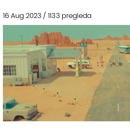
16 Aug 2023 /
1133 pregleda