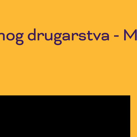
nog drugarstva - 