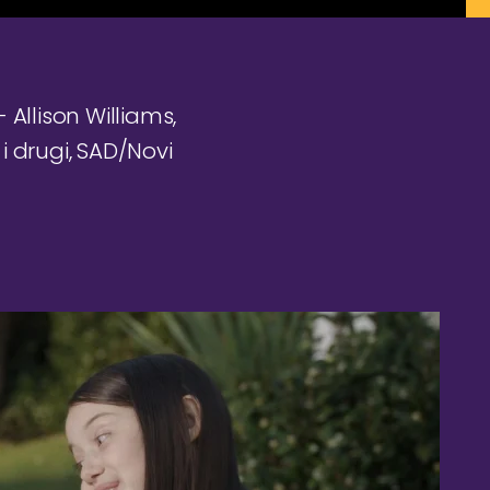
 Allison Williams,
i drugi, SAD/Novi