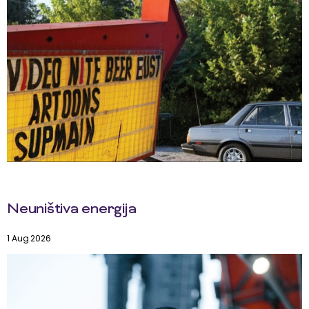
Neuništiva energija
1 Aug 2026