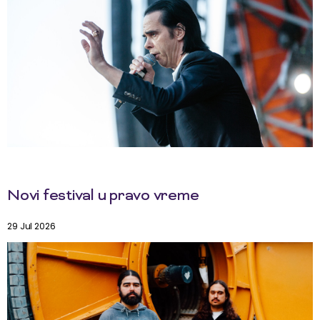
Novi festival u pravo vreme
29 Jul 2026