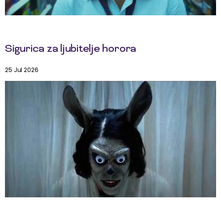
Sigurica za ljubitelje horora
25 Jul 2026