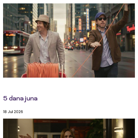
5 dana juna
18 Jul 2026