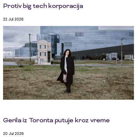
Protiv big tech korporacija
22 Jul 2026
Gerila iz Toronta putuje kroz vreme
20 Jul 2026