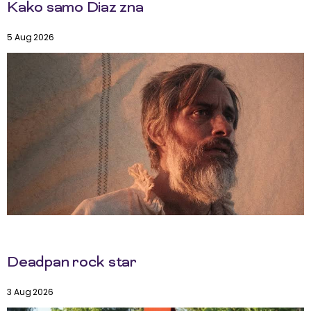
Kako samo Diaz zna
5 Aug 2026
Deadpan rock star
3 Aug 2026