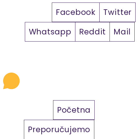
Facebook
Twitter
Whatsapp
Reddit
Mail
Početna
Preporučujemo