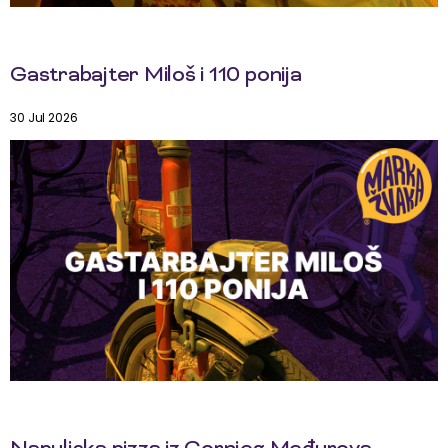
Gastrabajter Miloš i 110 ponija
30 Jul 2026