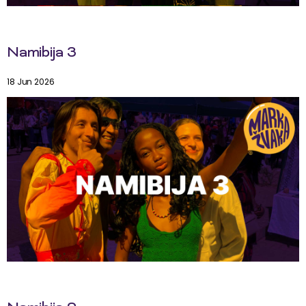
Namibija 3
18 Jun 2026