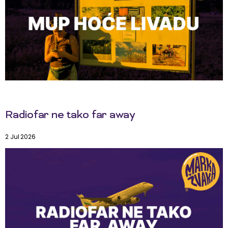
Radiofar ne tako far away
2 Jul 2026