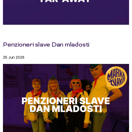
Penzioneri slave Dan mladosti
25 Jun 2026