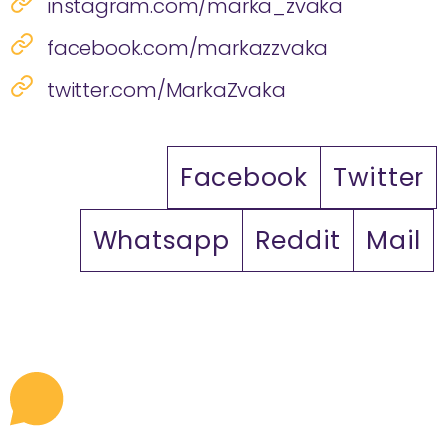
instagram.com/marka_zvaka
facebook.com/markazzvaka
twitter.com/MarkaZvaka
Facebook
Twitter
Whatsapp
Reddit
Mail