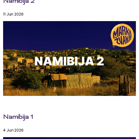
Namibija 2
11 Jun 2026
Namibija 1
4 Jun 2026