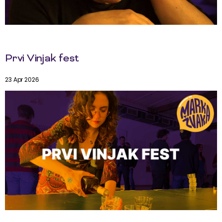
Prvi Vinjak fest
23 Apr 2026