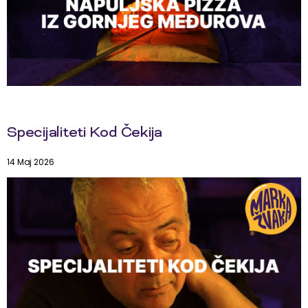
Specijaliteti Kod Čekija
14 Maj 2026