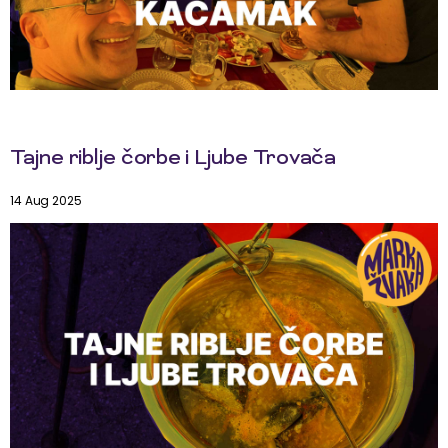
Tajne riblje čorbe i Ljube Trovača
14 Aug 2025