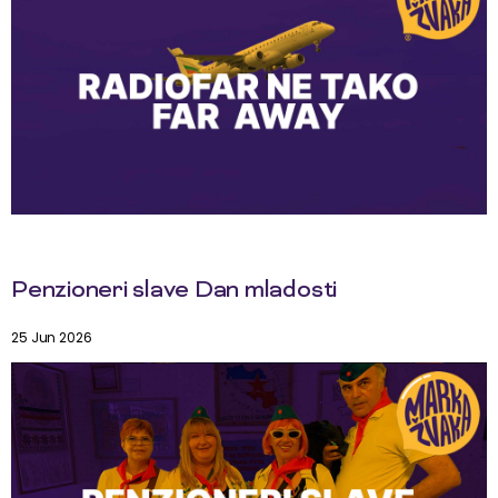
Penzioneri slave Dan mladosti
25 Jun 2026