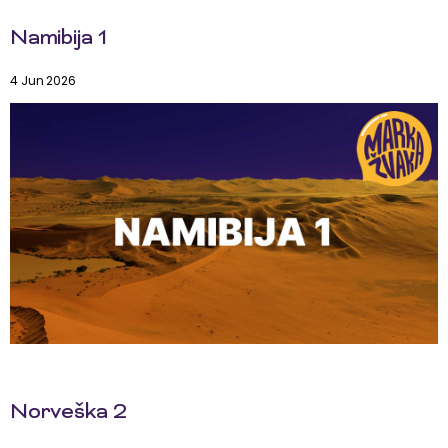
Namibija 1
4 Jun 2026
Norveška 2