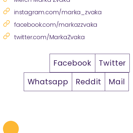
instagram.com/marka_zvaka
facebook.com/markazzvaka
twitter.com/MarkaZvaka
Facebook
Twitter
Whatsapp
Reddit
Mail