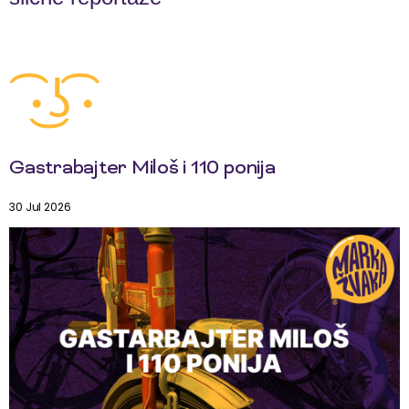
Gastrabajter Miloš i 110 ponija
30 Jul 2026