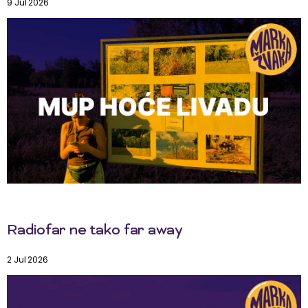
9 Jul 2026
Radiofar ne tako far away
2 Jul 2026