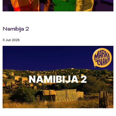
Namibija 2
11 Jun 2026