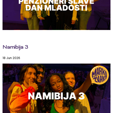
Namibija 3
18 Jun 2026