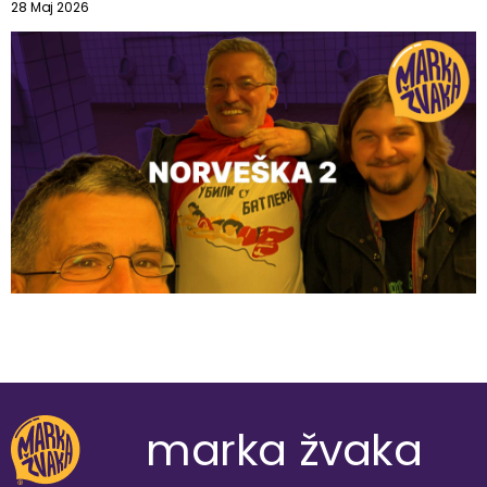
28 Maj 2026
marka žvaka