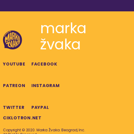
marka
žvaka
YOUTUBE
FACEBOOK
PATREON
INSTAGRAM
TWITTER
PAYPAL
CIKLOTRON.NET
Copyright © 2020. Marka Žvaka. Beograd, Inc.