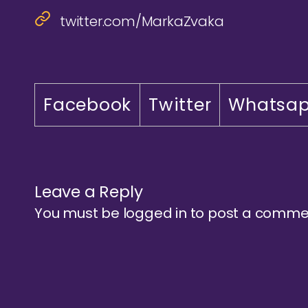
twitter.com/MarkaZvaka
Facebook
Twitter
Whatsa
Leave a Reply
You must be
logged in
to post a comme