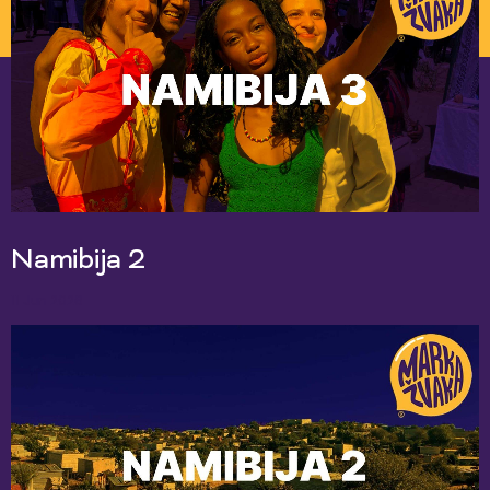
Namibija 2
11 Jun 2026