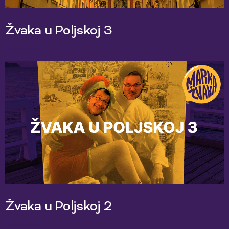
Žvaka u Poljskoj 3
28 Nov 2024
Žvaka u Poljskoj 2
21 Nov 2024