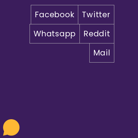
Facebook
Twitter
Whatsapp
Reddit
Mail