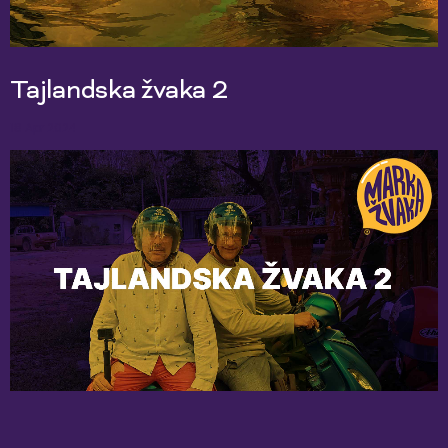
Tajlandska žvaka 2
18 Apr 2024