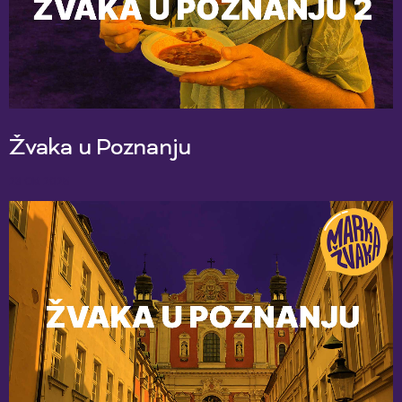
Žvaka u Poznanju
23 Okt 2025