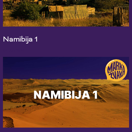
Namibija 1
04 Jun 2026