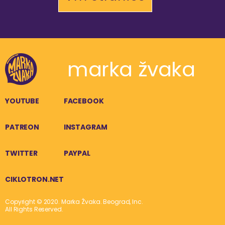
marka žvaka
YOUTUBE
FACEBOOK
PATREON
INSTAGRAM
TWITTER
PAYPAL
CIKLOTRON.NET
Copyright © 2020. Marka Žvaka. Beograd, Inc.
All Rights Reserved.