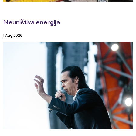
Neuništiva energija
1 Aug 2026