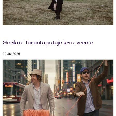
Gerila iz Toronta putuje kroz vreme
20 Jul 2026