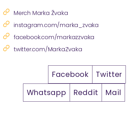
Merch Marka Žvaka
instagram.com/marka_zvaka
facebook.com/markazzvaka
twitter.com/MarkaZvaka
Facebook
Twitter
Whatsapp
Reddit
Mail