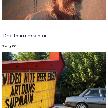
Deadpan rock star
3 Aug 2026