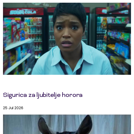
Sigurica za ljubitelje horora
25 Jul 2026