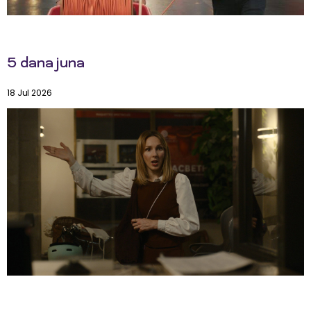
5 dana juna
18 Jul 2026