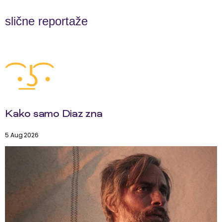
slične reportaže
Kako samo Diaz zna
5 Aug 2026