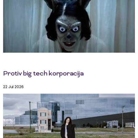
Protiv big tech korporacija
22 Jul 2026