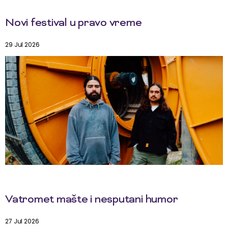
Novi festival u pravo vreme
29 Jul 2026
Vatromet mašte i nesputani humor
27 Jul 2026