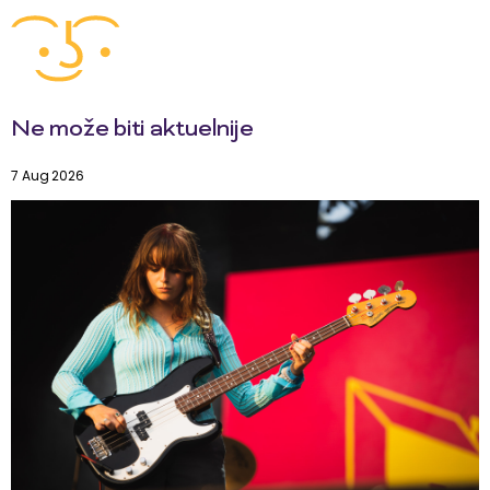
Ne može biti aktuelnije
7 Aug 2026