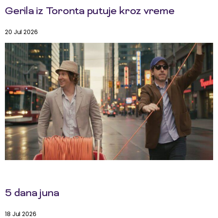
Gerila iz Toronta putuje kroz vreme
20 Jul 2026
5 dana juna
18 Jul 2026