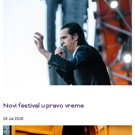
Novi festival u pravo vreme
29 Jul 2026