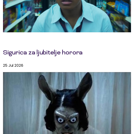
Sigurica za ljubitelje horora
25 Jul 2026