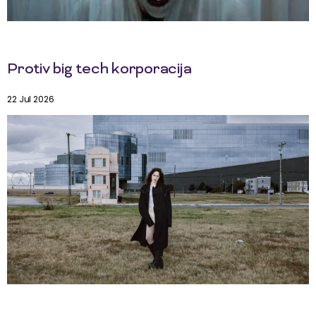
Protiv big tech korporacija
22 Jul 2026