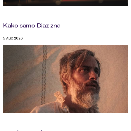
Kako samo Diaz zna
5 Aug 2026