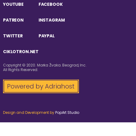
YOUTUBE
FACEBOOK
PATREON
INSTAGRAM
TWITTER
PAYPAL
CIKLOTRON.NET
Copyright © 2020. Marka Žvaka. Beograd, Inc.
All Rights Reserved.
Design and Development by
PopArt Studio