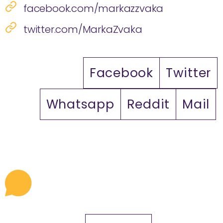
facebook.com/markazzvaka
twitter.com/MarkaZvaka
Facebook
Twitter
Whatsapp
Reddit
Mail