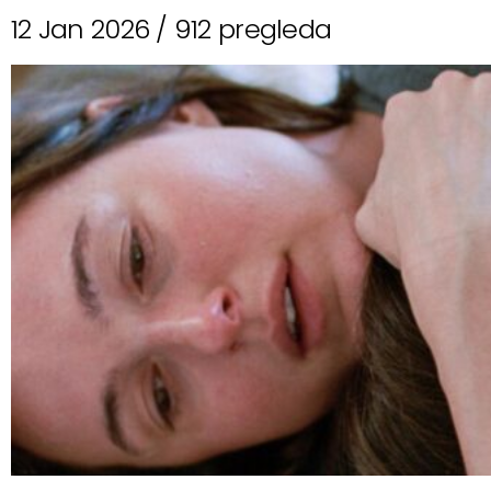
12 Jan 2026 /
912 pregleda