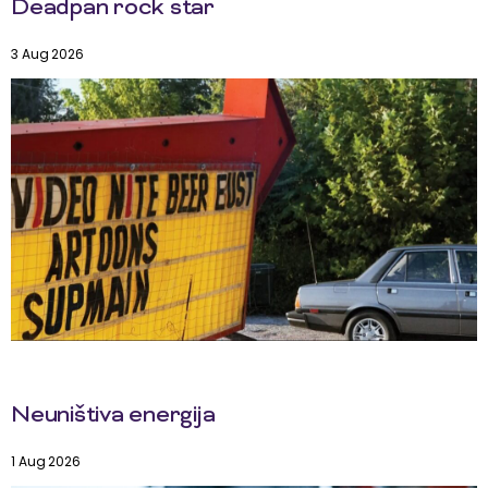
Deadpan rock star
3 Aug 2026
Neuništiva energija
1 Aug 2026