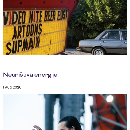
Neuništiva energija
1 Aug 2026