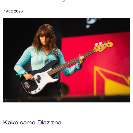
7 Aug 2026
Kako samo Diaz zna