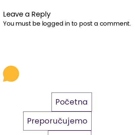
Leave a Reply
You must be
logged in
to post a comment.
Početna
Preporučujemo