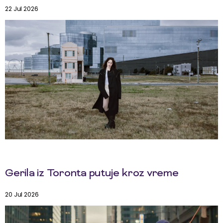
22 Jul 2026
Gerila iz Toronta putuje kroz vreme
20 Jul 2026