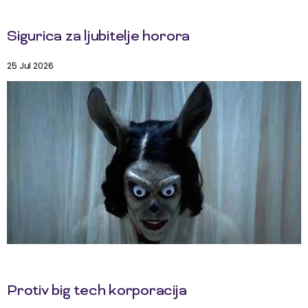
Sigurica za ljubitelje horora
25 Jul 2026
Protiv big tech korporacija