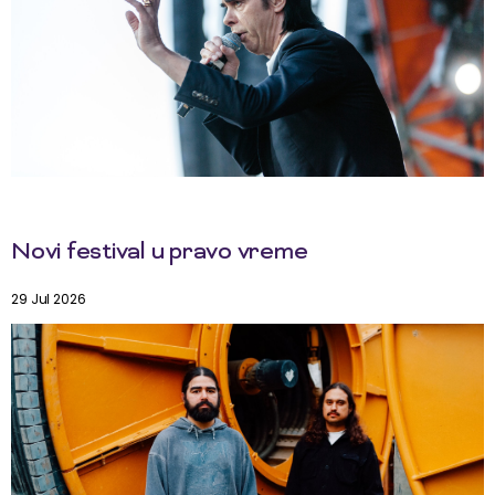
Novi festival u pravo vreme
29 Jul 2026