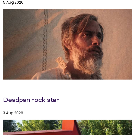
5 Aug 2026
Deadpan rock star
3 Aug 2026