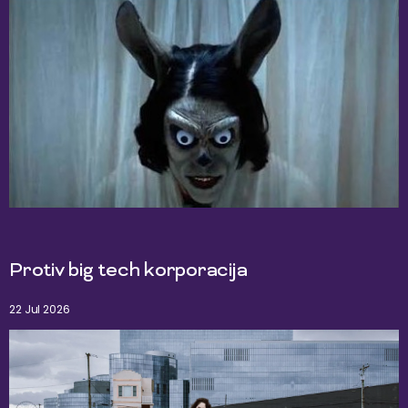
Protiv big tech korporacija
22 Jul 2026