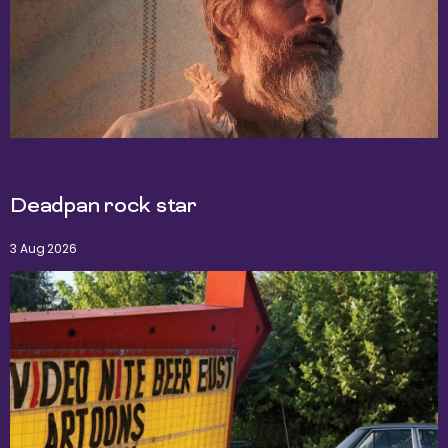
Deadpan rock star
3 Aug 2026