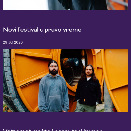
Novi festival u pravo vreme
29 Jul 2026