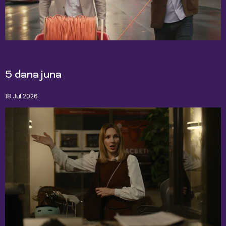
5 dana juna
18 Jul 2026