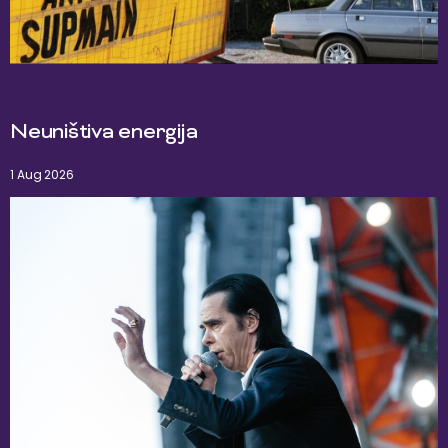
Neuništiva energija
1 Aug 2026