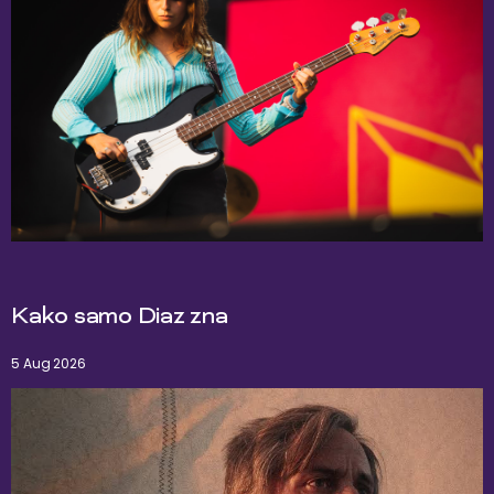
Kako samo Diaz zna
5 Aug 2026