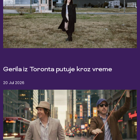
Gerila iz Toronta putuje kroz vreme
20 Jul 2026