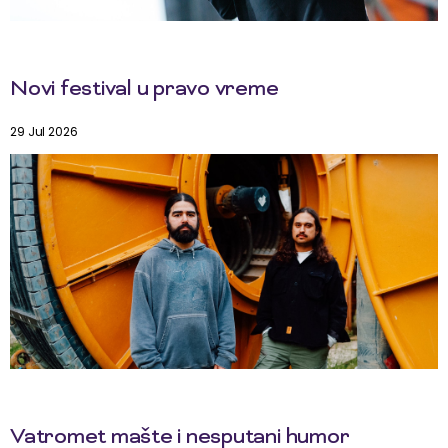
Novi festival u pravo vreme
29 Jul 2026
Vatromet mašte i nesputani humor