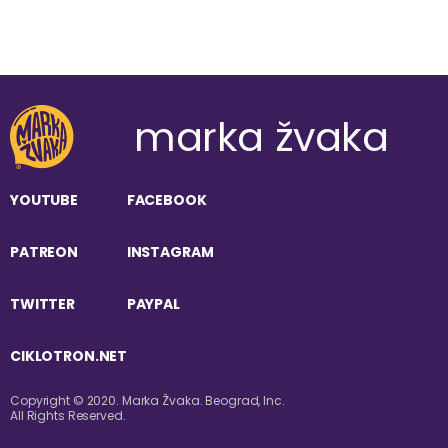
marka žvaka
YOUTUBE
FACEBOOK
PATREON
INSTAGRAM
TWITTER
PAYPAL
CIKLOTRON.NET
Copyright © 2020. Marka Žvaka. Beograd, Inc.
All Rights Reserved.