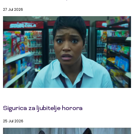
27 Jul 2026
Sigurica za ljubitelje horora
25 Jul 2026