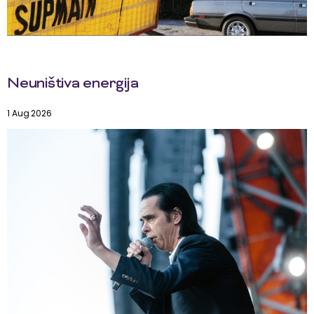
Neuništiva energija
1 Aug 2026