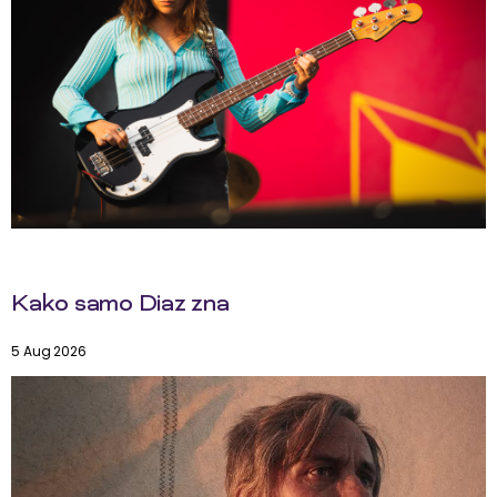
Kako samo Diaz zna
5 Aug 2026