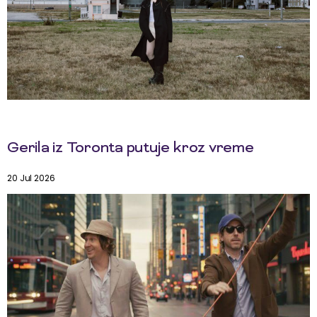
Gerila iz Toronta putuje kroz vreme
20 Jul 2026