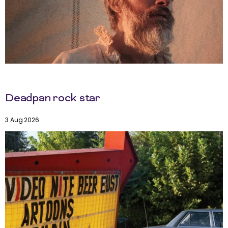
Deadpan rock star
3 Aug 2026