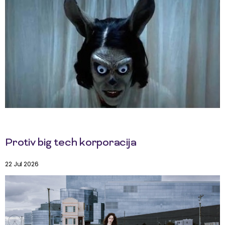
Protiv big tech korporacija
22 Jul 2026