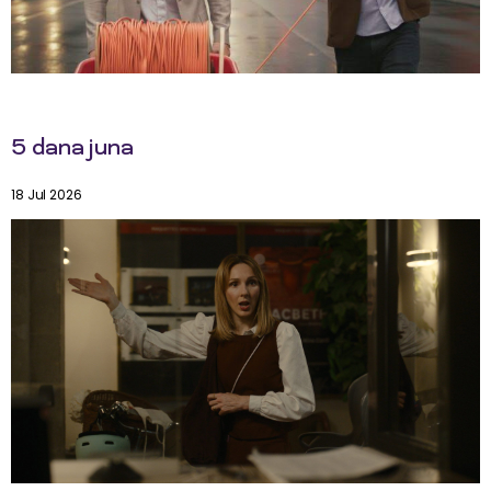
5 dana juna
18 Jul 2026