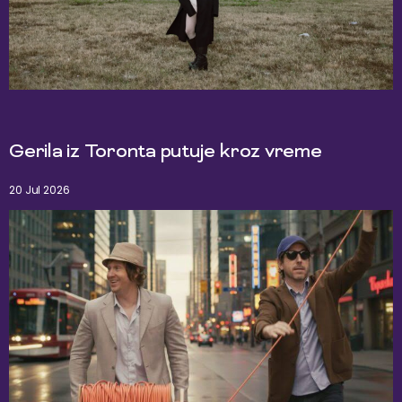
Gerila iz Toronta putuje kroz vreme
20 Jul 2026