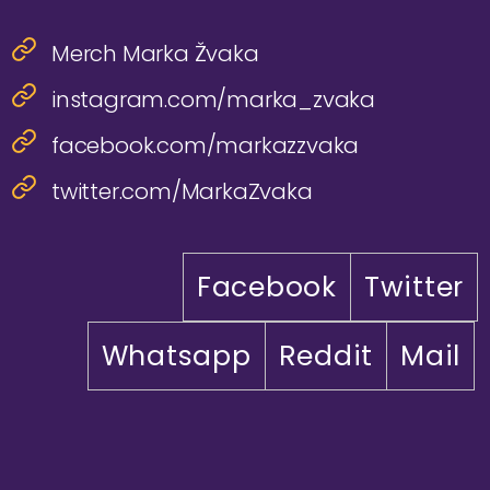
Merch Marka Žvaka
instagram.com/marka_zvaka
facebook.com/markazzvaka
twitter.com/MarkaZvaka
Facebook
Twitter
Whatsapp
Reddit
Mail