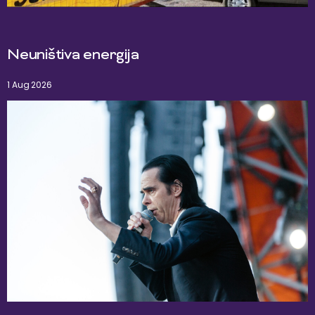
Neuništiva energija
1 Aug 2026