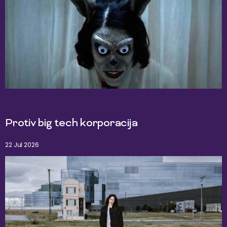
Protiv big tech korporacija
22 Jul 2026