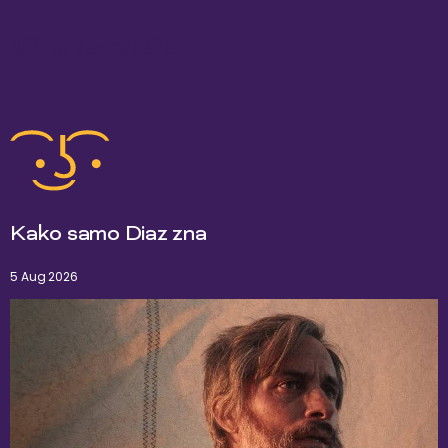
slične reportaže
Kako samo Diaz zna
5 Aug 2026