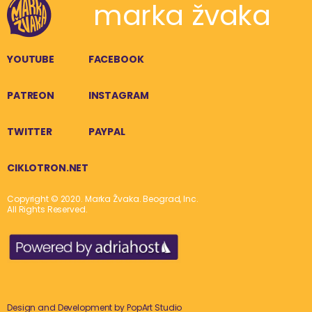
marka žvaka
YOUTUBE
FACEBOOK
PATREON
INSTAGRAM
TWITTER
PAYPAL
CIKLOTRON.NET
Copyright © 2020. Marka Žvaka. Beograd, Inc.
All Rights Reserved.
Design and Development by
PopArt Studio