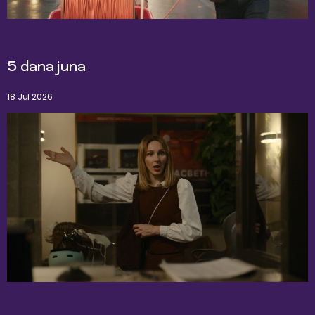
5 dana juna
18 Jul 2026