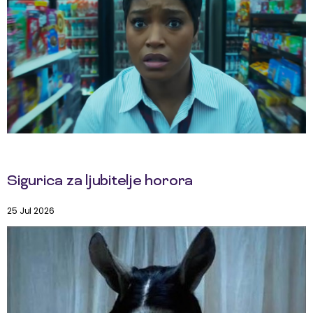
Sigurica za ljubitelje horora
25 Jul 2026