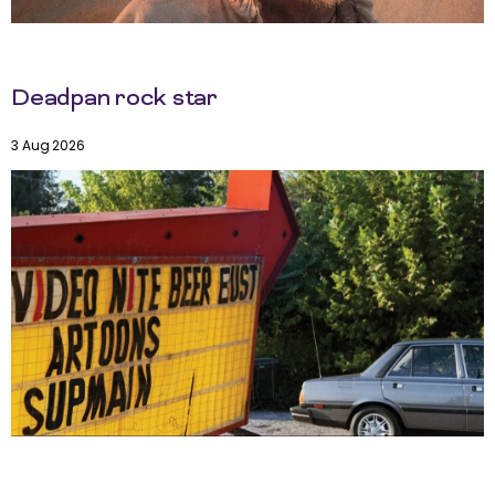
Deadpan rock star
3 Aug 2026