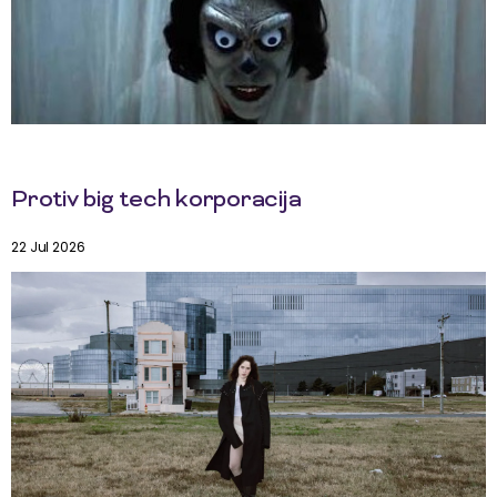
Protiv big tech korporacija
22 Jul 2026