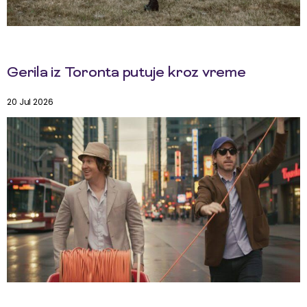
Gerila iz Toronta putuje kroz vreme
20 Jul 2026