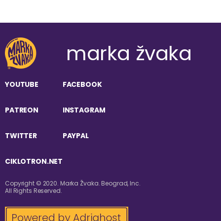
marka žvaka
YOUTUBE
FACEBOOK
PATREON
INSTAGRAM
TWITTER
PAYPAL
CIKLOTRON.NET
Copyright © 2020. Marka Žvaka. Beograd, Inc.
All Rights Reserved.