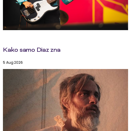
Kako samo Diaz zna
5 Aug 2026