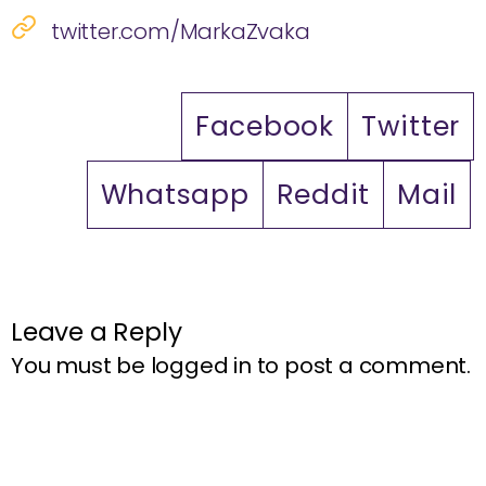
twitter.com/MarkaZvaka
Facebook
Twitter
Whatsapp
Reddit
Mail
Leave a Reply
You must be
logged in
to post a comment.