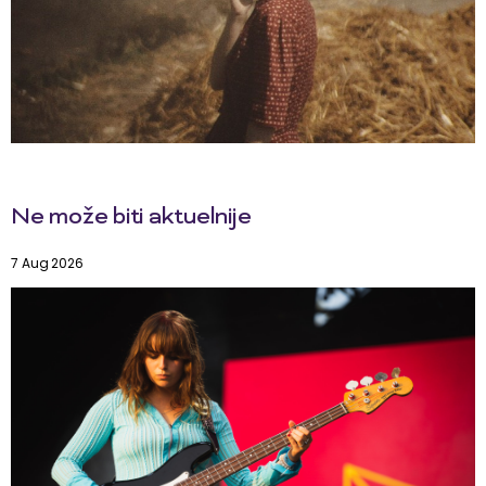
Ne može biti aktuelnije
7 Aug 2026