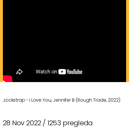
Jockstrap - I Love You, Jennifer B (Rough Trade, 2022)
28 Nov 2022 /
1253 pregleda