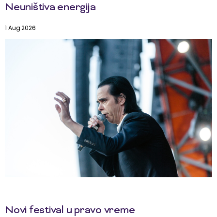
Neuništiva energija
1 Aug 2026
Novi festival u pravo vreme