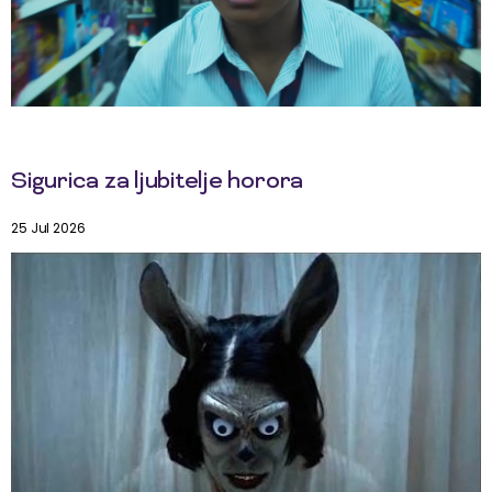
Sigurica za ljubitelje horora
25 Jul 2026