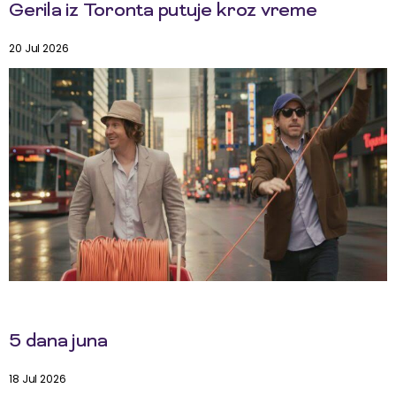
Gerila iz Toronta putuje kroz vreme
20 Jul 2026
5 dana juna
18 Jul 2026