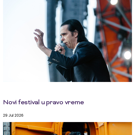
Novi festival u pravo vreme
29 Jul 2026