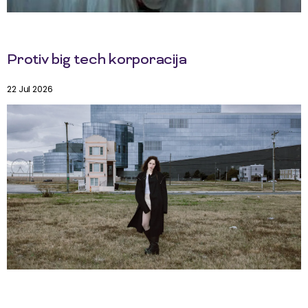
Protiv big tech korporacija
22 Jul 2026