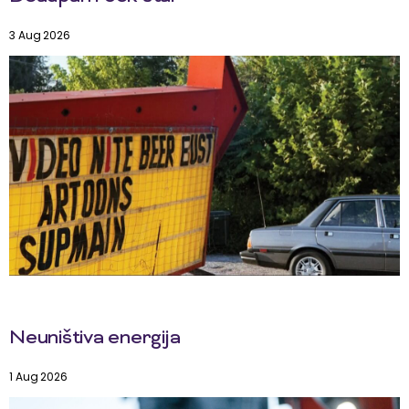
3 Aug 2026
Neuništiva energija
1 Aug 2026