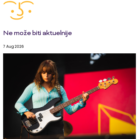
Ne može biti aktuelnije
7 Aug 2026