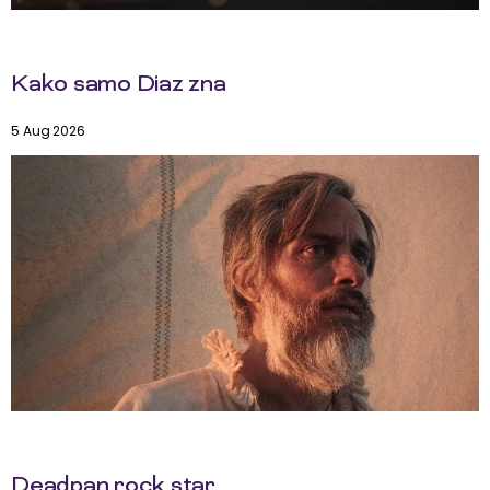
Kako samo Diaz zna
5 Aug 2026
Deadpan rock star