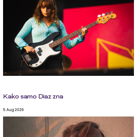
Kako samo Diaz zna
5 Aug 2026