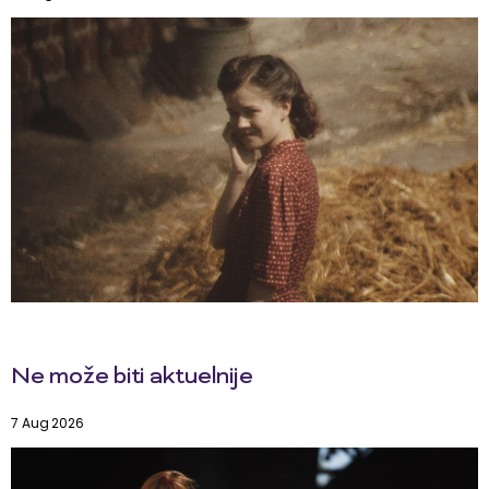
Ne može biti aktuelnije
7 Aug 2026