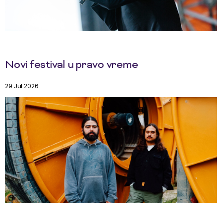
Novi festival u pravo vreme
29 Jul 2026