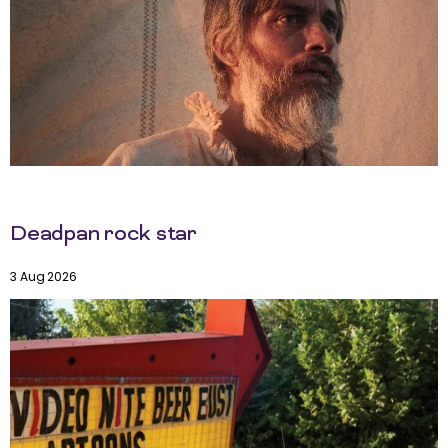
Deadpan rock star
3 Aug 2026