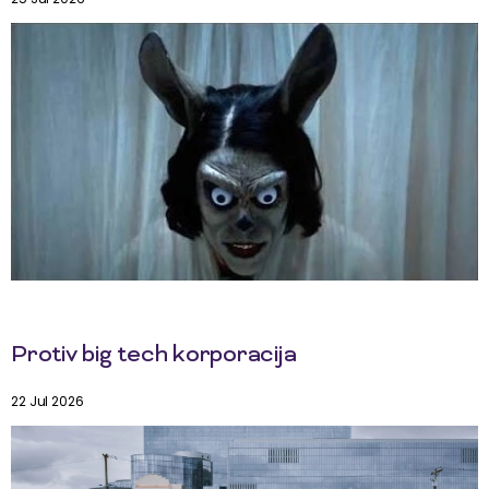
Protiv big tech korporacija
22 Jul 2026