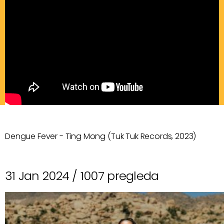
Dengue Fever - Ting Mong (Tuk Tuk Records, 2023)
31 Jan 2024 /
1007 pregleda