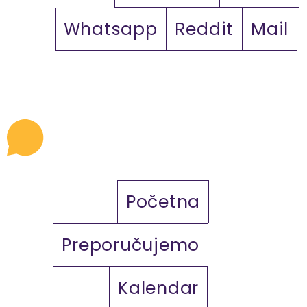
Whatsapp
Reddit
Mail
Početna
Preporučujemo
Kalendar