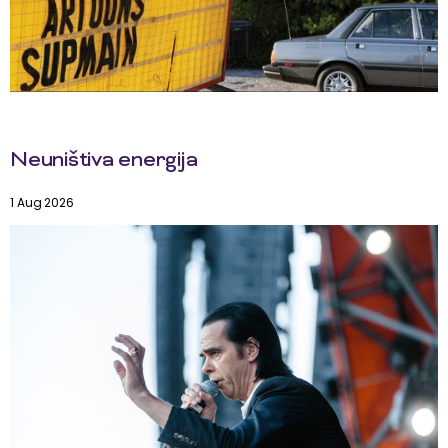
Neuništiva energija
1 Aug 2026