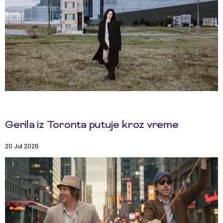
Gerila iz Toronta putuje kroz vreme
20 Jul 2026