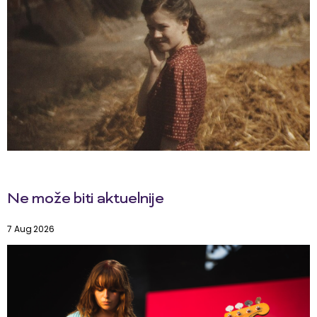
Ne može biti aktuelnije
7 Aug 2026