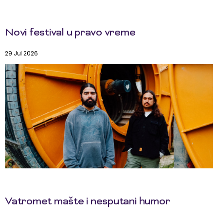
Novi festival u pravo vreme
29 Jul 2026
Vatromet mašte i nesputani humor