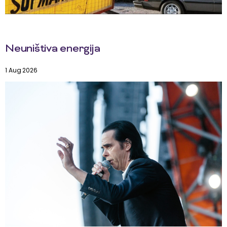
Neuništiva energija
1 Aug 2026