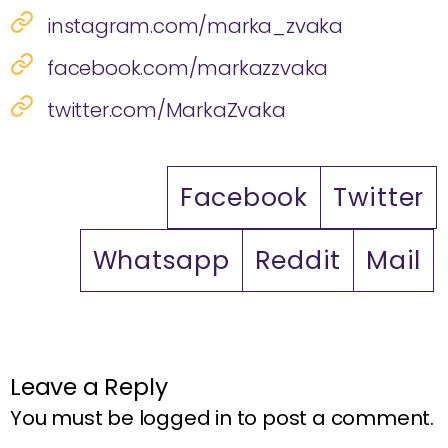
instagram.com/marka_zvaka
facebook.com/markazzvaka
twitter.com/MarkaZvaka
Facebook
Twitter
Whatsapp
Reddit
Mail
Leave a Reply
You must be
logged in
to post a comment.