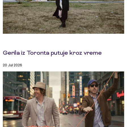
Gerila iz Toronta putuje kroz vreme
20 Jul 2026