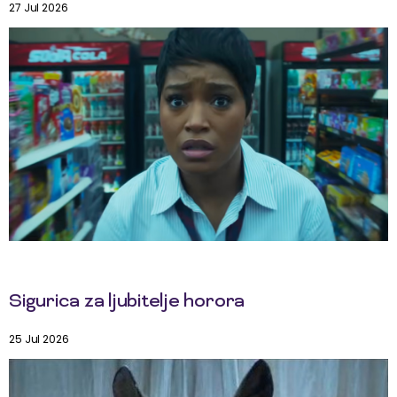
27 Jul 2026
Sigurica za ljubitelje horora
25 Jul 2026