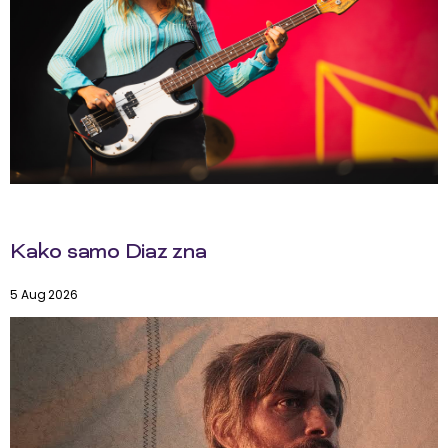
Kako samo Diaz zna
5 Aug 2026