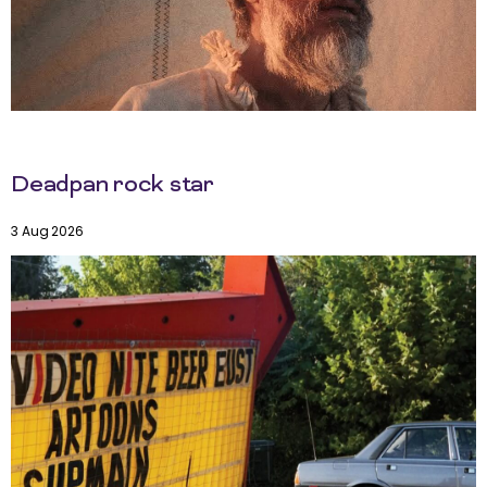
Deadpan rock star
3 Aug 2026