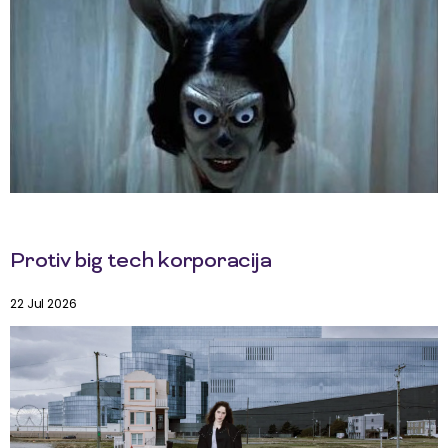
Protiv big tech korporacija
22 Jul 2026