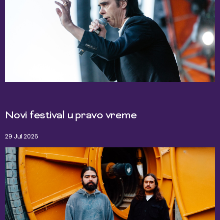
Novi festival u pravo vreme
29 Jul 2026