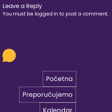
Leave a Reply
You must be
logged in
to post a comment.
Početna
Preporučujemo
Kalendar