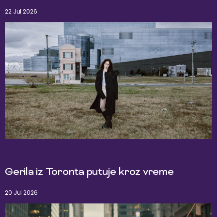
22 Jul 2026
Gerila iz Toronta putuje kroz vreme
20 Jul 2026