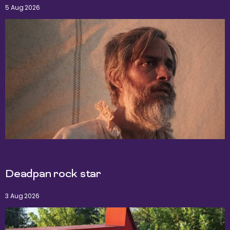
5 Aug 2026
Deadpan rock star
3 Aug 2026