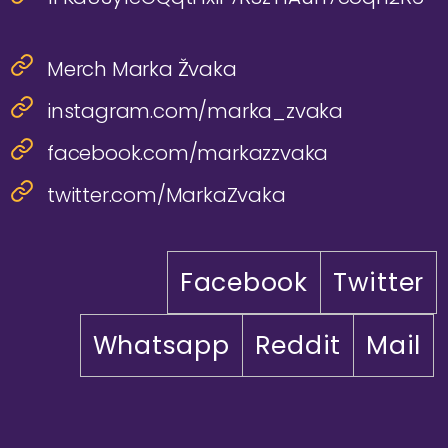
Merch Marka Žvaka
instagram.com/marka_zvaka
facebook.com/markazzvaka
twitter.com/MarkaZvaka
Facebook
Twitter
Whatsapp
Reddit
Mail