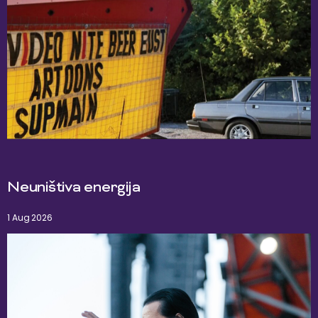
Neuništiva energija
1 Aug 2026