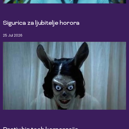
Sigurica za ljubitelje horora
25 Jul 2026