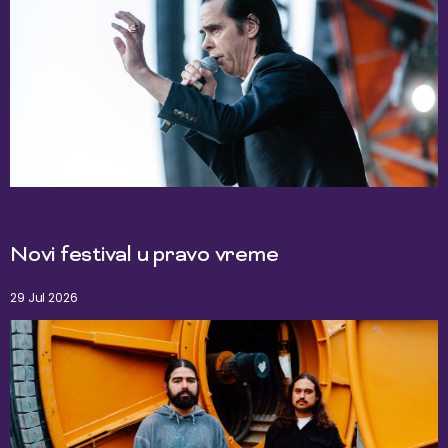
Novi festival u pravo vreme
29 Jul 2026