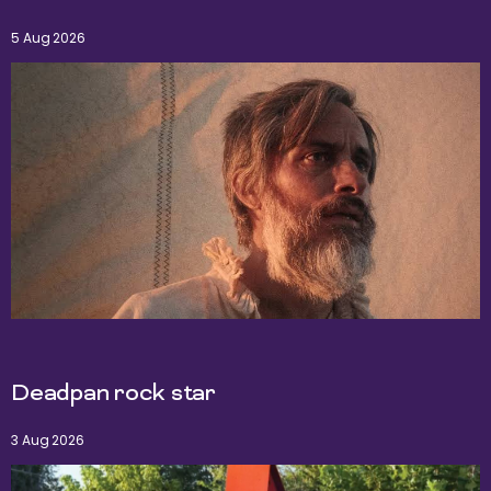
5 Aug 2026
Deadpan rock star
3 Aug 2026