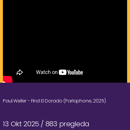
Paul Weller - Find El Dorado (Parlophone, 2025)
13 Okt 2025 /
883 pregleda