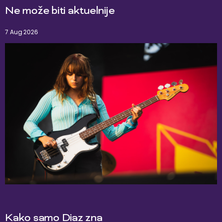
Ne može biti aktuelnije
7 Aug 2026
Kako samo Diaz zna