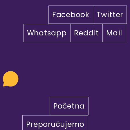
Facebook
Twitter
Whatsapp
Reddit
Mail
Početna
Preporučujemo