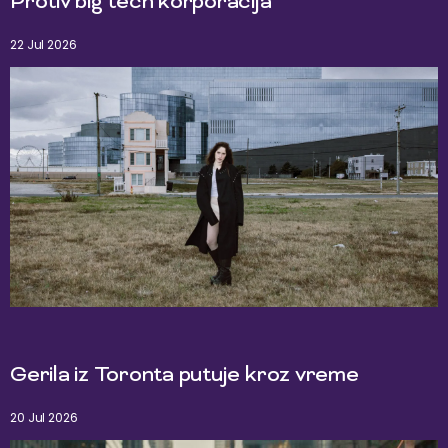
Protiv big tech korporacija
22 Jul 2026
Gerila iz Toronta putuje kroz vreme
20 Jul 2026