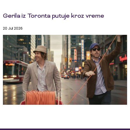
Gerila iz Toronta putuje kroz vreme
20 Jul 2026