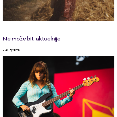
Ne može biti aktuelnije
7 Aug 2026