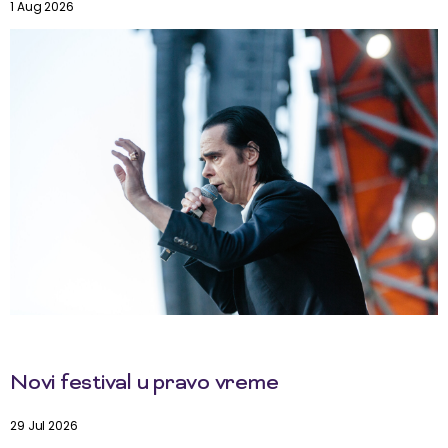
1 Aug 2026
Novi festival u pravo vreme
29 Jul 2026