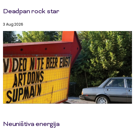
Deadpan rock star
3 Aug 2026
Neuništiva energija