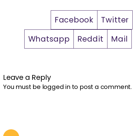
Facebook
Twitter
Whatsapp
Reddit
Mail
Leave a Reply
You must be
logged in
to post a comment.