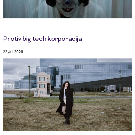
Protiv big tech korporacija
22 Jul 2026