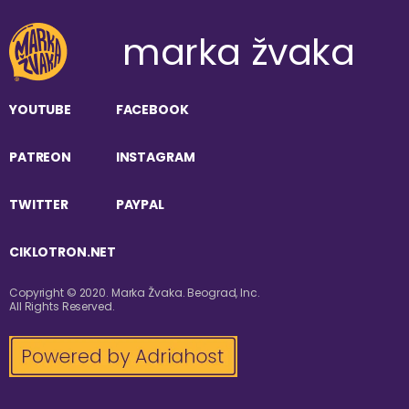
marka žvaka
YOUTUBE
FACEBOOK
PATREON
INSTAGRAM
TWITTER
PAYPAL
CIKLOTRON.NET
Copyright © 2020. Marka Žvaka. Beograd, Inc.
All Rights Reserved.