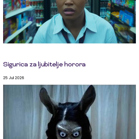
Sigurica za ljubitelje horora
25 Jul 2026