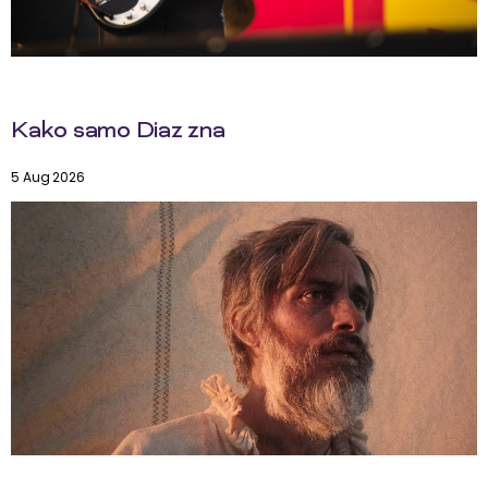
Kako samo Diaz zna
5 Aug 2026