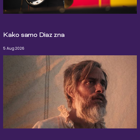
Kako samo Diaz zna
5 Aug 2026