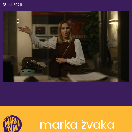
18 Jul 2026
marka žvaka