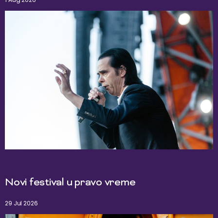
Novi festival u pravo vreme
29 Jul 2026