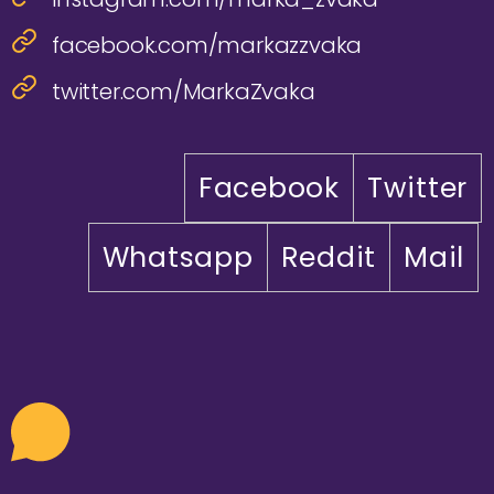
facebook.com/markazzvaka
twitter.com/MarkaZvaka
Facebook
Twitter
Whatsapp
Reddit
Mail