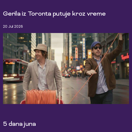
Gerila iz Toronta putuje kroz vreme
20 Jul 2026
5 dana juna