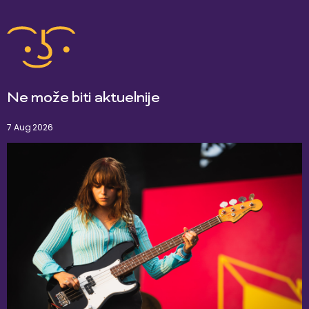
Ne može biti aktuelnije
7 Aug 2026