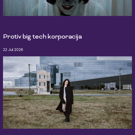
Protiv big tech korporacija
22 Jul 2026