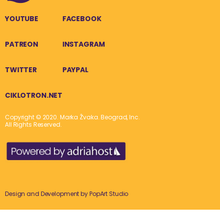
YOUTUBE
FACEBOOK
PATREON
INSTAGRAM
TWITTER
PAYPAL
CIKLOTRON.NET
Copyright © 2020. Marka Žvaka. Beograd, Inc.
All Rights Reserved.
Design and Development by
PopArt Studio