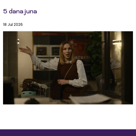
5 dana juna
18 Jul 2026