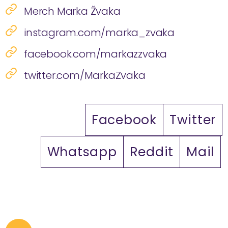
Merch Marka Žvaka
instagram.com/marka_zvaka
facebook.com/markazzvaka
twitter.com/MarkaZvaka
Facebook
Twitter
Whatsapp
Reddit
Mail