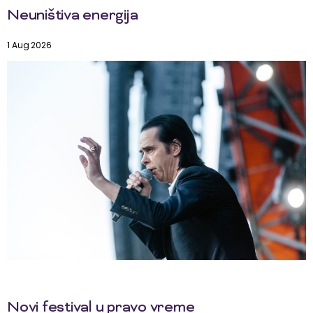
Neuništiva energija
1 Aug 2026
Novi festival u pravo vreme