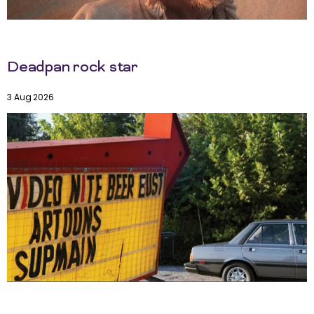
Deadpan rock star
3 Aug 2026