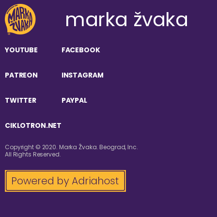
marka žvaka
YOUTUBE
FACEBOOK
PATREON
INSTAGRAM
TWITTER
PAYPAL
CIKLOTRON.NET
Copyright © 2020. Marka Žvaka. Beograd, Inc.
All Rights Reserved.