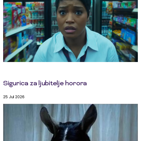
Sigurica za ljubitelje horora
25 Jul 2026