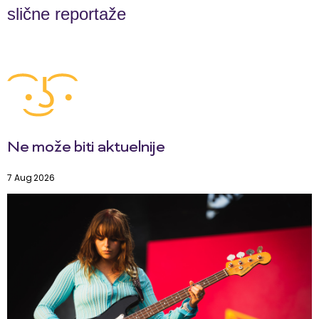
slične reportaže
Ne može biti aktuelnije
7 Aug 2026