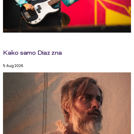
Kako samo Diaz zna
5 Aug 2026