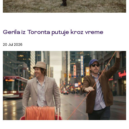
Gerila iz Toronta putuje kroz vreme
20 Jul 2026