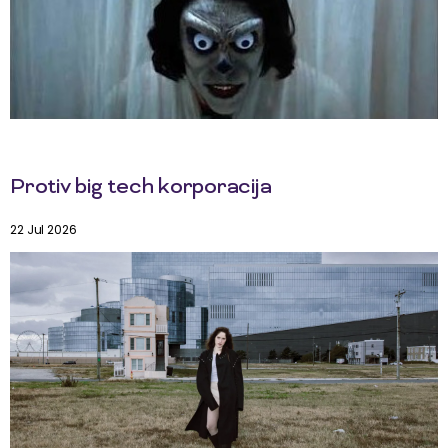
Protiv big tech korporacija
22 Jul 2026