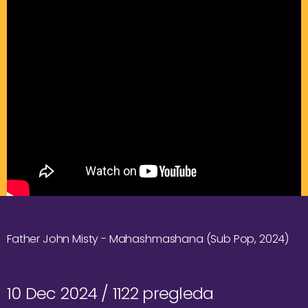
Father John Misty - Mahashmashana (Sub Pop, 2024)
10 Dec 2024 /
1122 pregleda