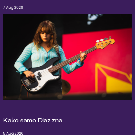
7 Aug 2026
Kako samo Diaz zna
5 Aug 2026