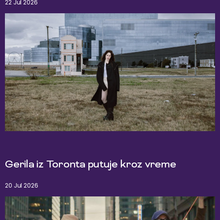
22 Jul 2026
Gerila iz Toronta putuje kroz vreme
20 Jul 2026