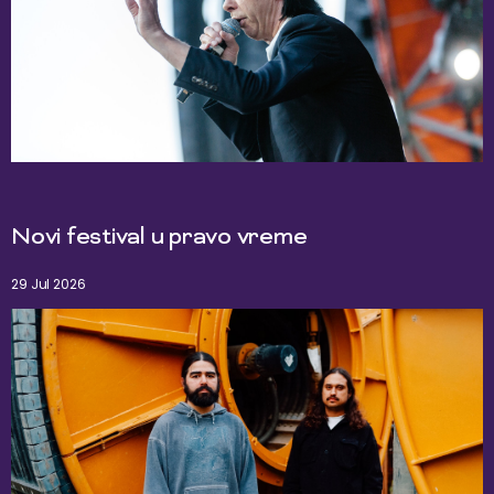
Novi festival u pravo vreme
29 Jul 2026