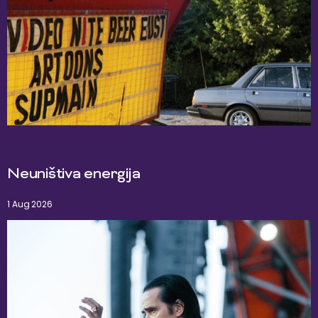
Neuništiva energija
1 Aug 2026