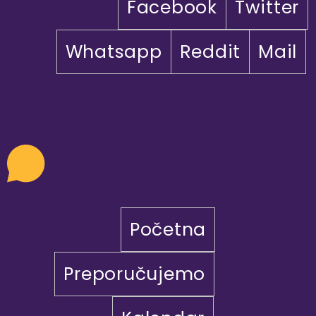
Facebook
Twitter
Whatsapp
Reddit
Mail
Početna
Preporučujemo