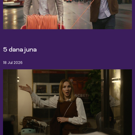
5 dana juna
18 Jul 2026