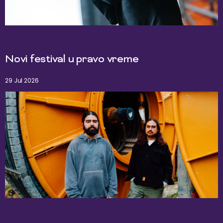
Novi festival u pravo vreme
29 Jul 2026