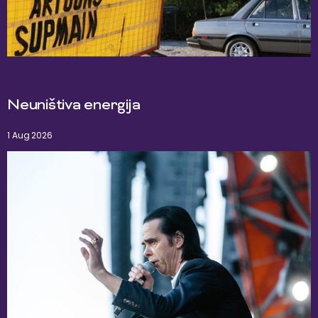
Neuništiva energija
1 Aug 2026