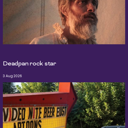
Deadpan rock star
3 Aug 2026