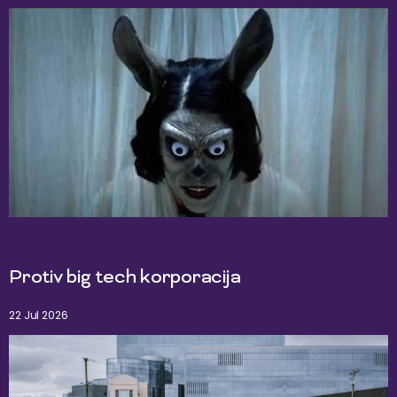
Protiv big tech korporacija
22 Jul 2026