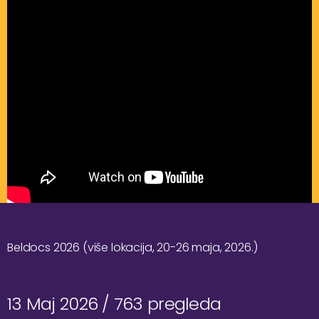
Beldocs 2026 (više lokacija, 20-26 maja, 2026.)
13 Maj 2026 /
763 pregleda