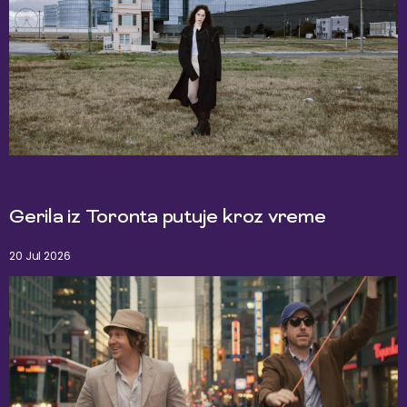
Gerila iz Toronta putuje kroz vreme
20 Jul 2026