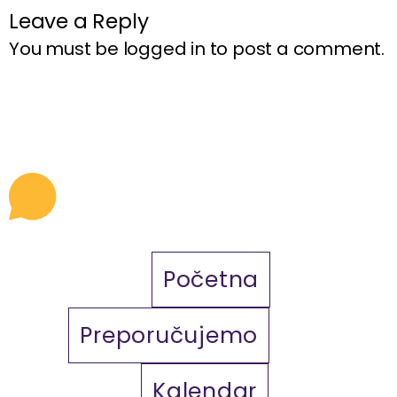
Leave a Reply
You must be
logged in
to post a comment.
Početna
Preporučujemo
Kalendar