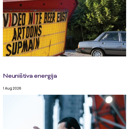
Neuništiva energija
1 Aug 2026