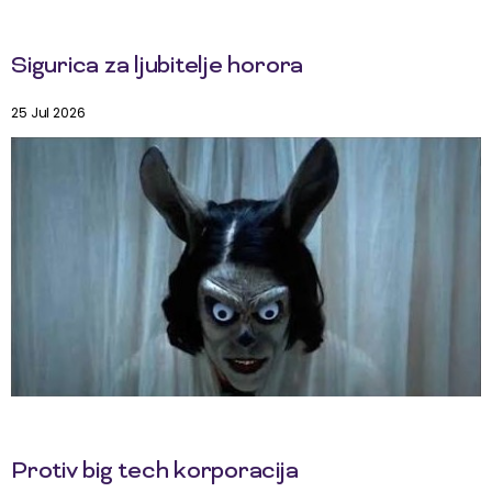
Sigurica za ljubitelje horora
25 Jul 2026
Protiv big tech korporacija