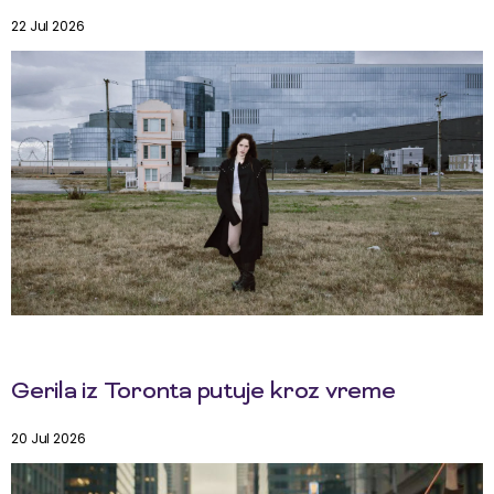
22 Jul 2026
Gerila iz Toronta putuje kroz vreme
20 Jul 2026