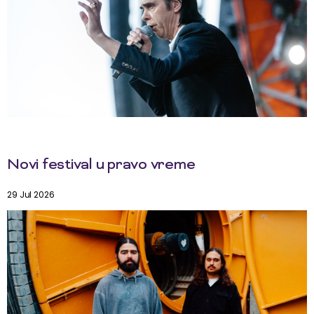
Novi festival u pravo vreme
29 Jul 2026