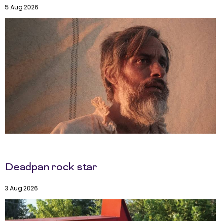
5 Aug 2026
Deadpan rock star
3 Aug 2026