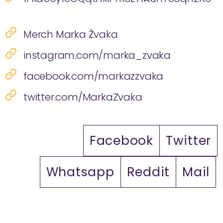
Merch Marka Žvaka
instagram.com/marka_zvaka
facebook.com/markazzvaka
twitter.com/MarkaZvaka
Facebook
Twitter
Whatsapp
Reddit
Mail