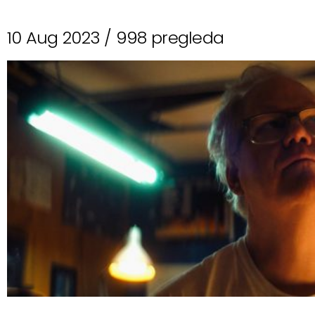
10 Aug 2023 /
998 pregleda