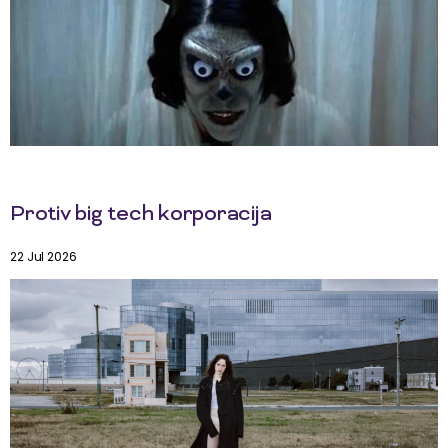
Protiv big tech korporacija
22 Jul 2026