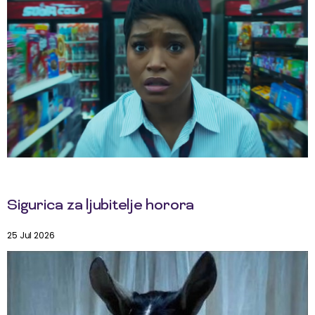
Sigurica za ljubitelje horora
25 Jul 2026