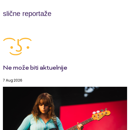
slične reportaže
Ne može biti aktuelnije
7 Aug 2026