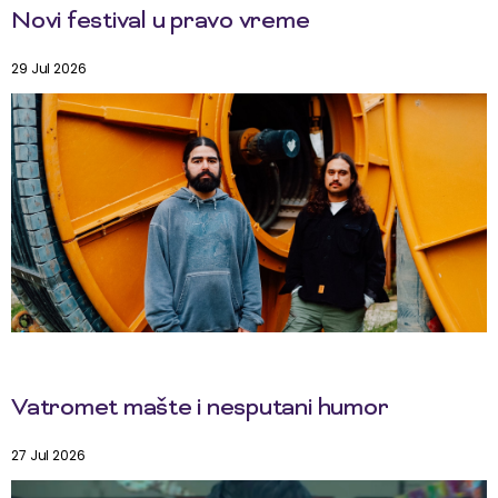
Novi festival u pravo vreme
29 Jul 2026
Vatromet mašte i nesputani humor
27 Jul 2026