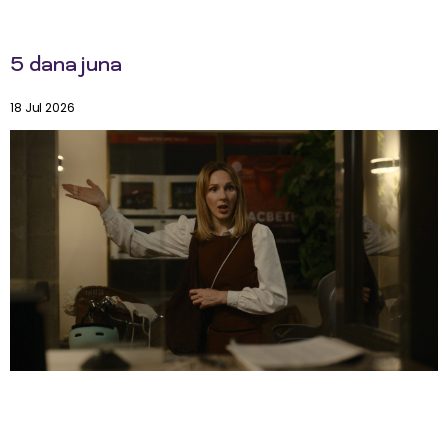
5 dana juna
18 Jul 2026