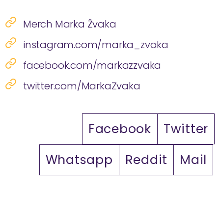
Merch Marka Žvaka
instagram.com/marka_zvaka
facebook.com/markazzvaka
twitter.com/MarkaZvaka
Facebook
Twitter
Whatsapp
Reddit
Mail