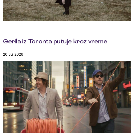
Gerila iz Toronta putuje kroz vreme
20 Jul 2026