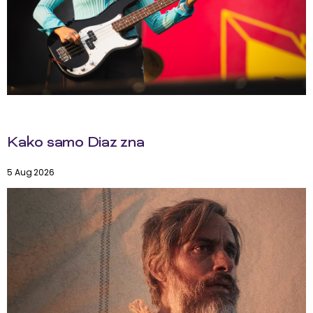
Kako samo Diaz zna
5 Aug 2026