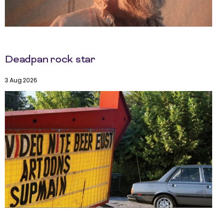
Deadpan rock star
3 Aug 2026