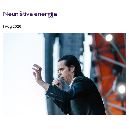
Neuništiva energija
1 Aug 2026