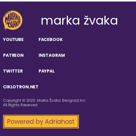
marka žvaka
YOUTUBE
FACEBOOK
PATREON
INSTAGRAM
TWITTER
PAYPAL
CIKLOTRON.NET
Copyright © 2020. Marka Žvaka. Beograd, Inc.
All Rights Reserved.