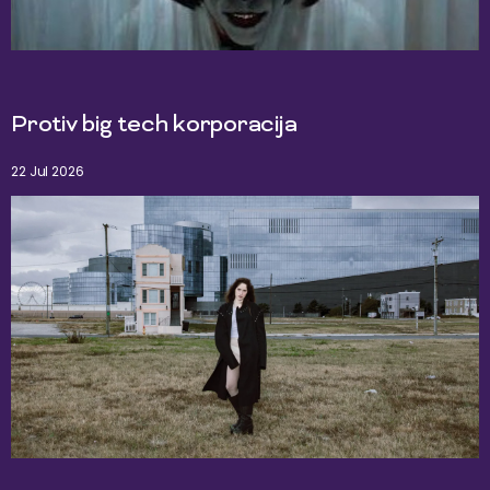
Protiv big tech korporacija
22 Jul 2026