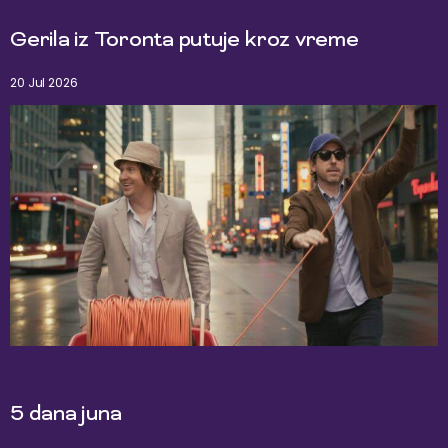
Gerila iz Toronta putuje kroz vreme
20 Jul 2026
5 dana juna