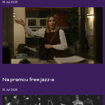
18 Jul 2026
Na pramcu free jazz-a
15 Jul 2026