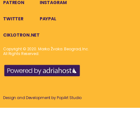
PATREON
INSTAGRAM
TWITTER
PAYPAL
CIKLOTRON.NET
Copyright © 2020. Marka Žvaka. Beograd, Inc.
All Rights Reserved.
Design and Development by
PopArt Studio