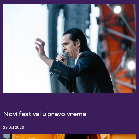
Novi festival u pravo vreme
29 Jul 2026