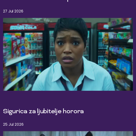
27 Jul 2026
Sigurica za ljubitelje horora
25 Jul 2026