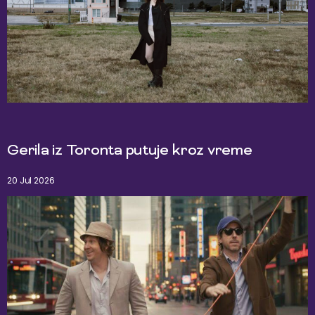
Gerila iz Toronta putuje kroz vreme
20 Jul 2026