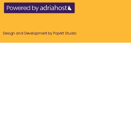
Design and Development by
PopArt Studio