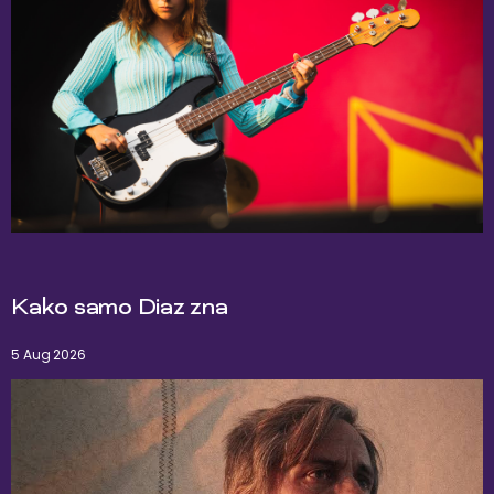
Kako samo Diaz zna
5 Aug 2026