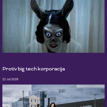
Protiv big tech korporacija
22 Jul 2026