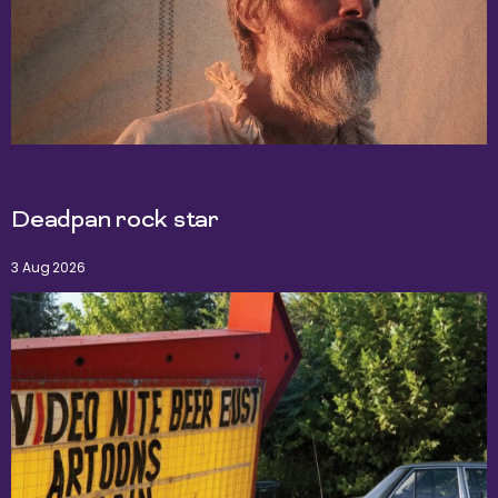
Deadpan rock star
3 Aug 2026