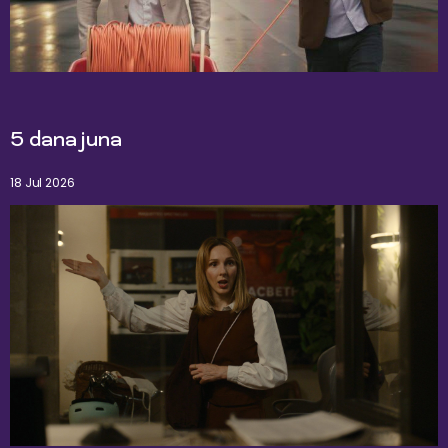
5 dana juna
18 Jul 2026