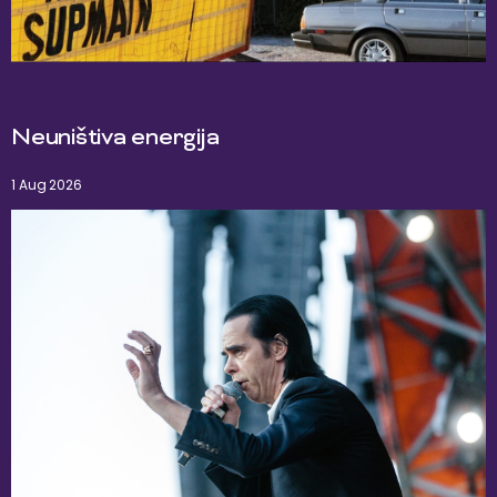
Neuništiva energija
1 Aug 2026