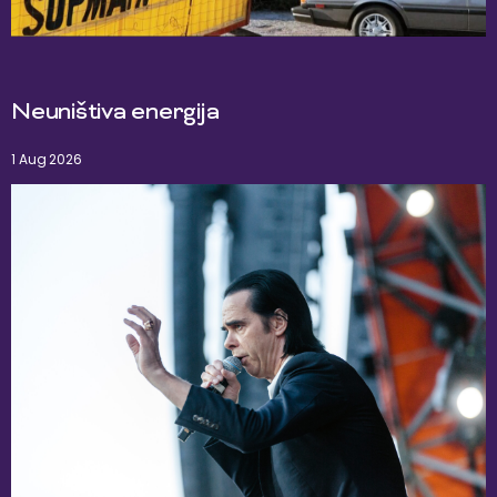
Neuništiva energija
1 Aug 2026