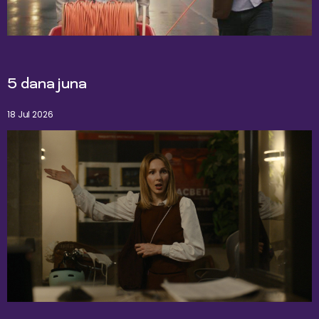
5 dana juna
18 Jul 2026