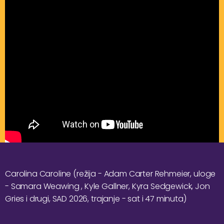
Carolina Caroline (režija - Adam Carter Rehmeier, uloge
- Samara Weawing , Kyle Gallner, Kyra Sedgewick, Jon
Gries i drugi, SAD 2026, trajanje - sat i 47 minuta)