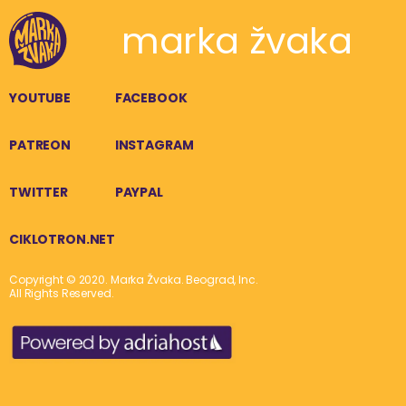
marka žvaka
YOUTUBE
FACEBOOK
PATREON
INSTAGRAM
TWITTER
PAYPAL
CIKLOTRON.NET
Copyright © 2020. Marka Žvaka. Beograd, Inc.
All Rights Reserved.