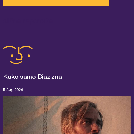
slične reportaže
Kako samo Diaz zna
5 Aug 2026