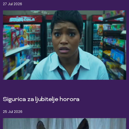
27 Jul 2026
Sigurica za ljubitelje horora
25 Jul 2026