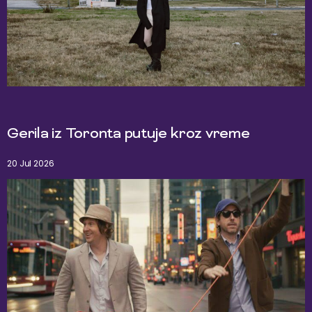
Gerila iz Toronta putuje kroz vreme
20 Jul 2026