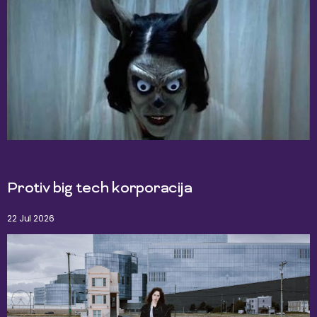
Protiv big tech korporacija
22 Jul 2026