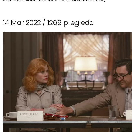
14 Mar 2022 /
1269 pregleda