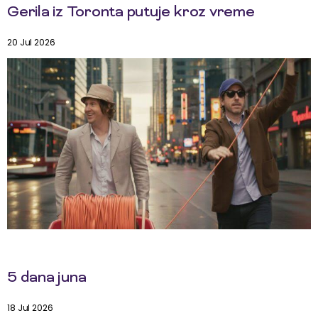
Gerila iz Toronta putuje kroz vreme
20 Jul 2026
5 dana juna
18 Jul 2026