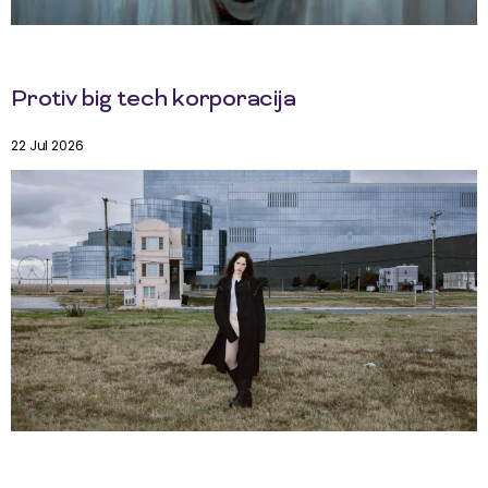
Protiv big tech korporacija
22 Jul 2026