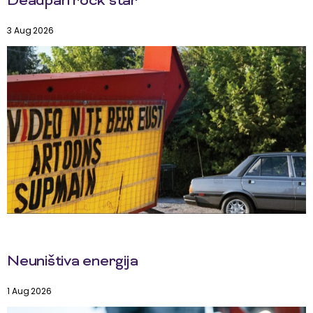
Deadpan rock star
3 Aug 2026
Neuništiva energija
1 Aug 2026