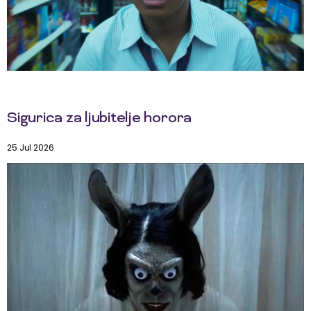
Sigurica za ljubitelje horora
25 Jul 2026