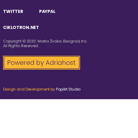
TWITTER
PAYPAL
CIKLOTRON.NET
Copyright © 2020. Marka Žvaka. Beograd, Inc.
All Rights Reserved.
Design and Development by
PopArt Studio