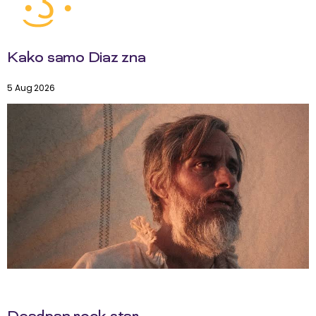
Kako samo Diaz zna
5 Aug 2026