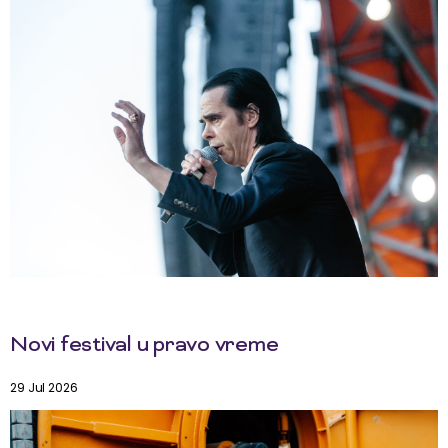
Novi festival u pravo vreme
29 Jul 2026