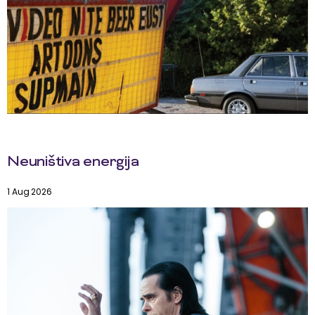
Neuništiva energija
1 Aug 2026