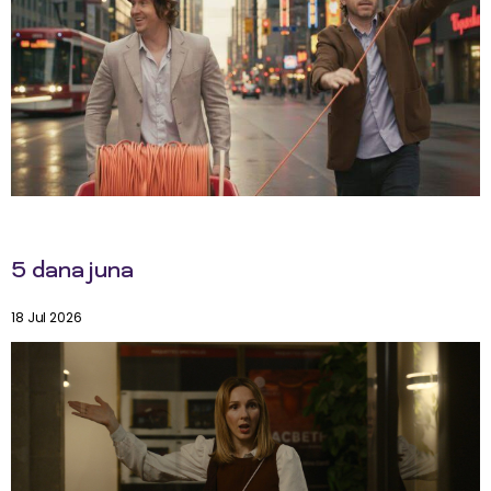
5 dana juna
18 Jul 2026