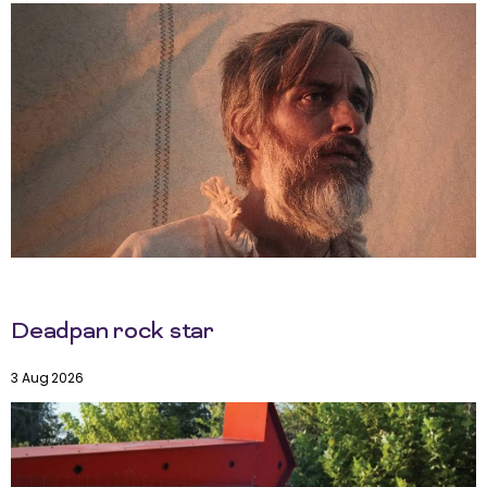
Deadpan rock star
3 Aug 2026