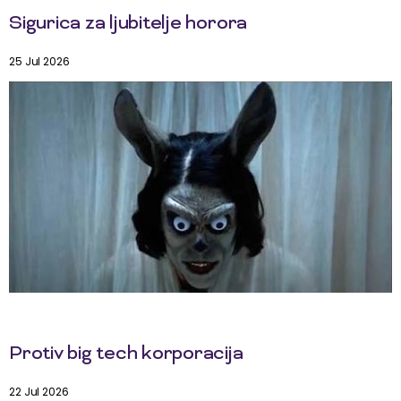
Sigurica za ljubitelje horora
25 Jul 2026
Protiv big tech korporacija
22 Jul 2026