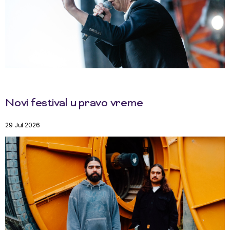
Novi festival u pravo vreme
29 Jul 2026