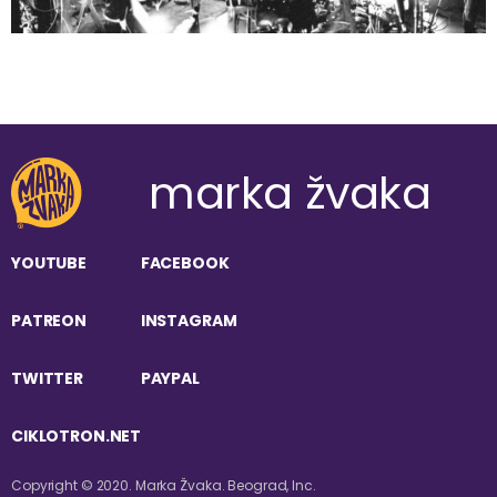
marka žvaka
YOUTUBE
FACEBOOK
PATREON
INSTAGRAM
TWITTER
PAYPAL
CIKLOTRON.NET
Copyright © 2020. Marka Žvaka. Beograd, Inc.