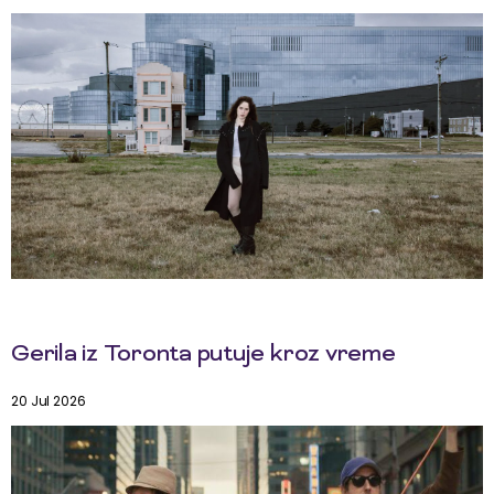
Gerila iz Toronta putuje kroz vreme
20 Jul 2026