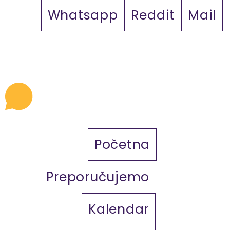
Whatsapp
Reddit
Mail
Početna
Preporučujemo
Kalendar