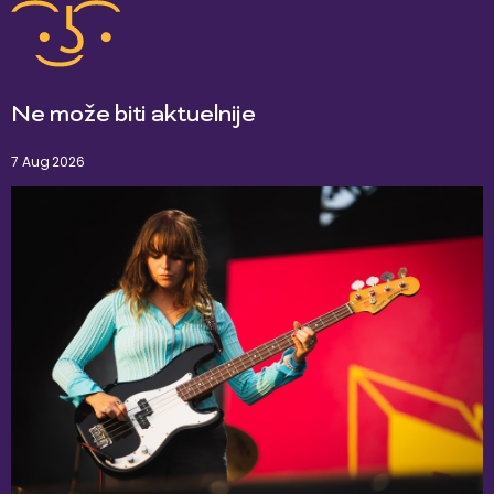
Ne može biti aktuelnije
7 Aug 2026