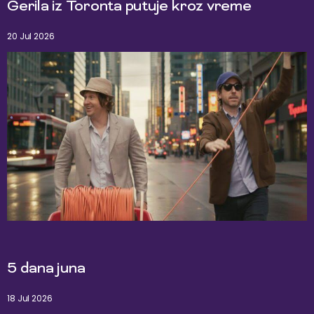
Gerila iz Toronta putuje kroz vreme
20 Jul 2026
5 dana juna
18 Jul 2026