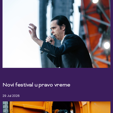
Novi festival u pravo vreme
29 Jul 2026