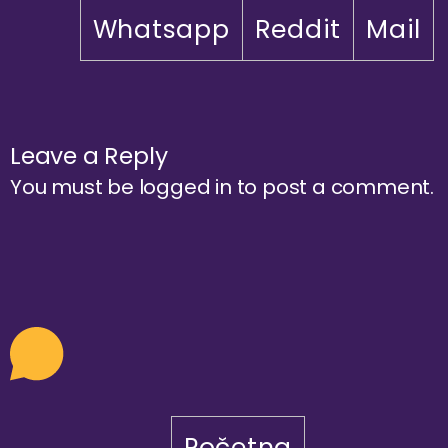
Whatsapp
Reddit
Mail
Leave a Reply
You must be
logged in
to post a comment.
Početna