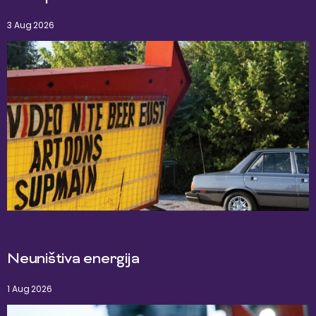
3 Aug 2026
Neuništiva energija
1 Aug 2026