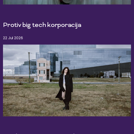
Protiv big tech korporacija
22 Jul 2026