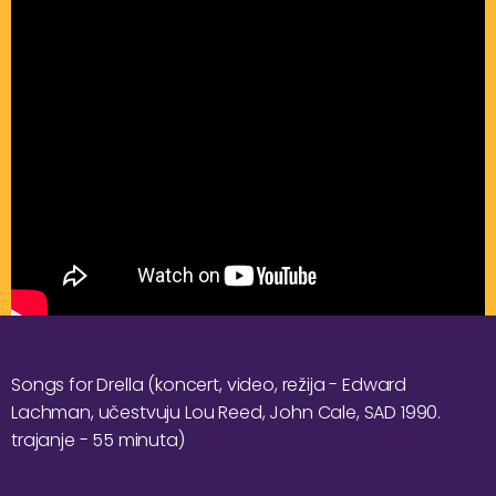
Songs for Drella (koncert, video, režija - Edward
Lachman, učestvuju Lou Reed, John Cale, SAD 1990.
trajanje - 55 minuta)