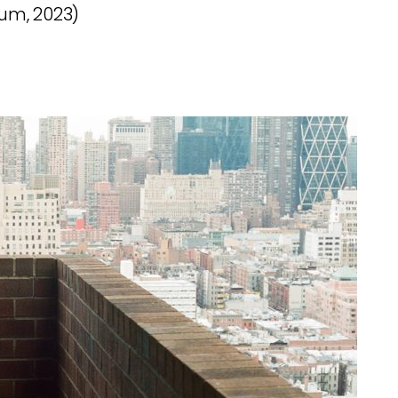
um, 2023)