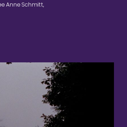
ee Anne Schmitt,