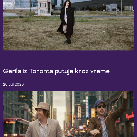
Gerila iz Toronta putuje kroz vreme
20 Jul 2026