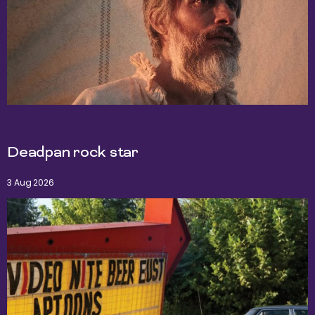
Deadpan rock star
3 Aug 2026