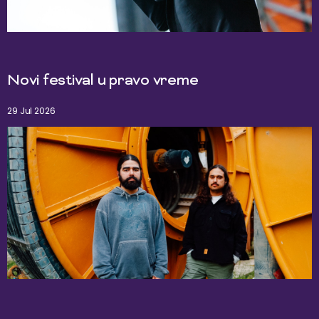
Novi festival u pravo vreme
29 Jul 2026