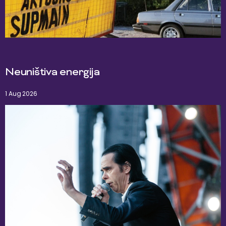
Neuništiva energija
1 Aug 2026