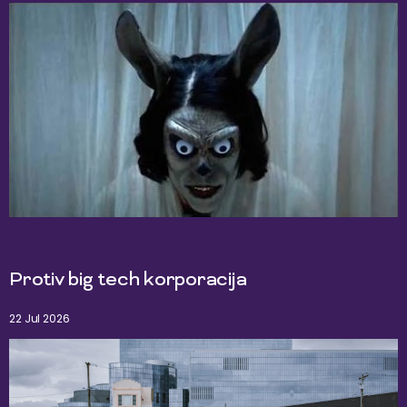
Protiv big tech korporacija
22 Jul 2026