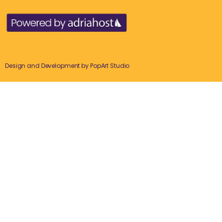
Design and Development by
PopArt Studio