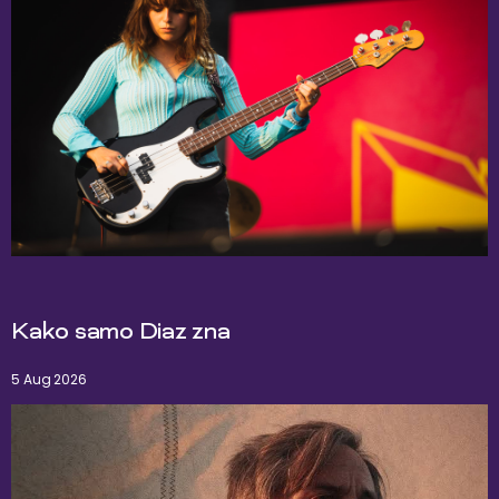
Kako samo Diaz zna
5 Aug 2026