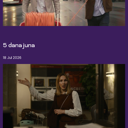
5 dana juna
18 Jul 2026