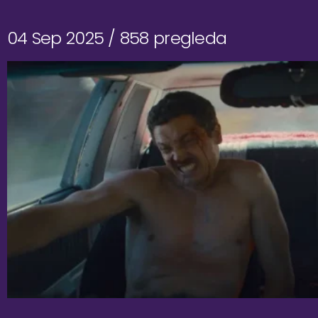
04 Sep 2025 /
858 pregleda