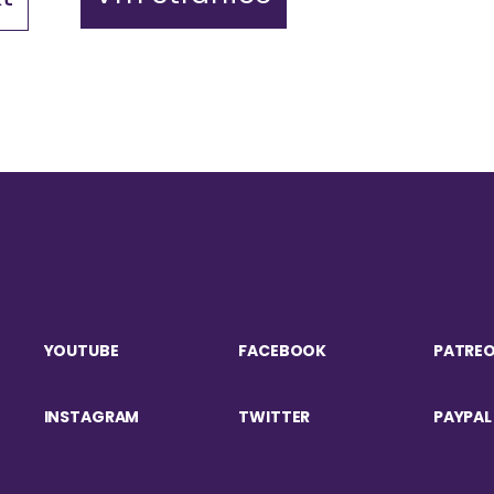
YOUTUBE
FACEBOOK
PATRE
INSTAGRAM
TWITTER
PAYPAL