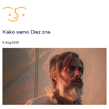
Kako samo Diaz zna
5 Aug 2026