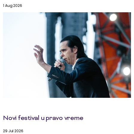
1 Aug 2026
Novi festival u pravo vreme
29 Jul 2026