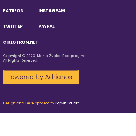
PATREON
INSTAGRAM
TWITTER
PAYPAL
CIKLOTRON.NET
Copyright © 2020. Marka Žvaka. Beograd, Inc.
All Rights Reserved.
Design and Development by
PopArt Studio