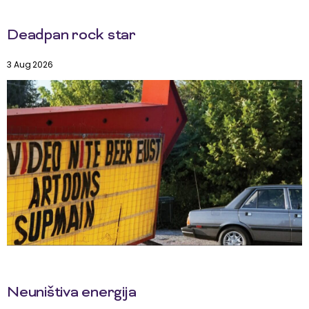
Deadpan rock star
3 Aug 2026
Neuništiva energija