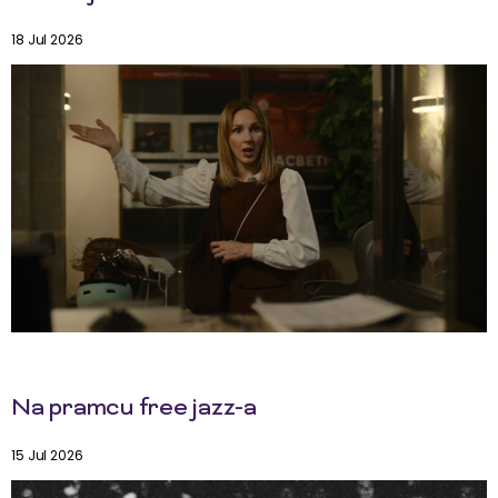
18 Jul 2026
Na pramcu free jazz-a
15 Jul 2026