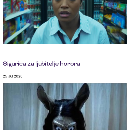
Sigurica za ljubitelje horora
25 Jul 2026