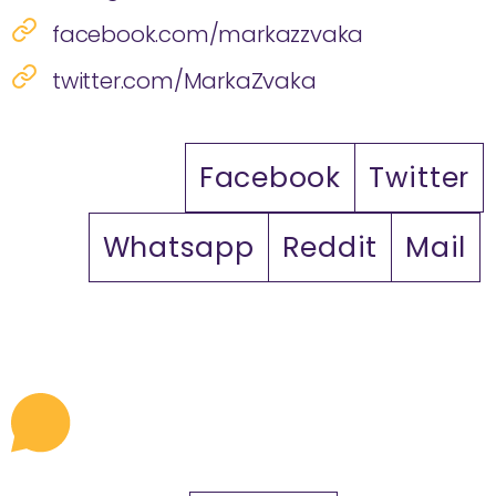
facebook.com/markazzvaka
twitter.com/MarkaZvaka
Facebook
Twitter
Whatsapp
Reddit
Mail