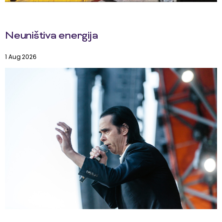
Neuništiva energija
1 Aug 2026