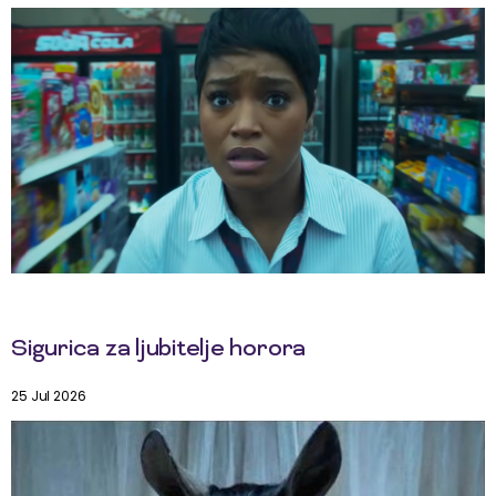
Sigurica za ljubitelje horora
25 Jul 2026