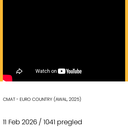
CMAT - EURO COUNTRY (AWAL, 2025)
11 Feb 2026 /
1041 pregled