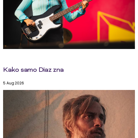
Kako samo Diaz zna
5 Aug 2026