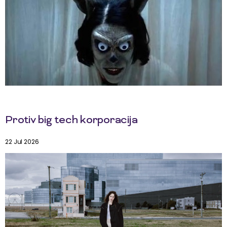
Protiv big tech korporacija
22 Jul 2026