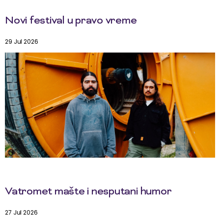
Novi festival u pravo vreme
29 Jul 2026
Vatromet mašte i nesputani humor
27 Jul 2026