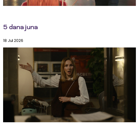
5 dana juna
18 Jul 2026