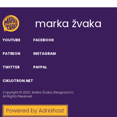
marka žvaka
YOUTUBE
FACEBOOK
PATREON
INSTAGRAM
TWITTER
PAYPAL
CIKLOTRON.NET
Copyright © 2020. Marka Žvaka. Beograd, Inc.
All Rights Reserved.