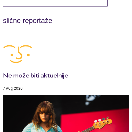
slične reportaže
Ne može biti aktuelnije
7 Aug 2026