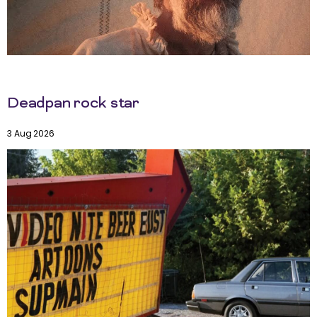
Deadpan rock star
3 Aug 2026