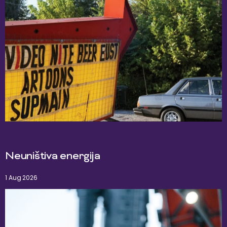
Neuništiva energija
1 Aug 2026