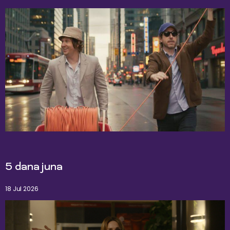
5 dana juna
18 Jul 2026