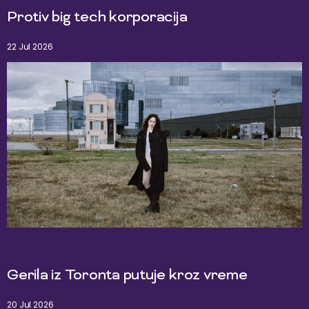
Protiv big tech korporacija
22 Jul 2026
Gerila iz Toronta putuje kroz vreme
20 Jul 2026