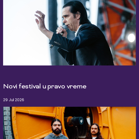
Novi festival u pravo vreme
29 Jul 2026