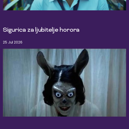
Sigurica za ljubitelje horora
25 Jul 2026