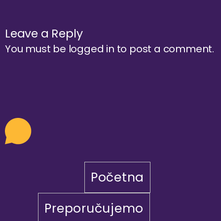
Leave a Reply
You must be
logged in
to post a comment.
Početna
Preporučujemo