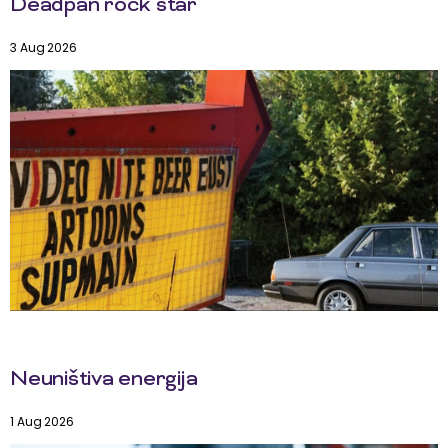
Deadpan rock star
3 Aug 2026
Neuništiva energija
1 Aug 2026