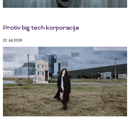
Protiv big tech korporacija
22 Jul 2026