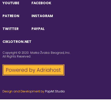
YOUTUBE
FACEBOOK
PATREON
INSTAGRAM
TWITTER
PAYPAL
CIKLOTRON.NET
Copyright © 2020. Marka Žvaka. Beograd, Inc.
All Rights Reserved.
Design and Development by
PopArt Studio