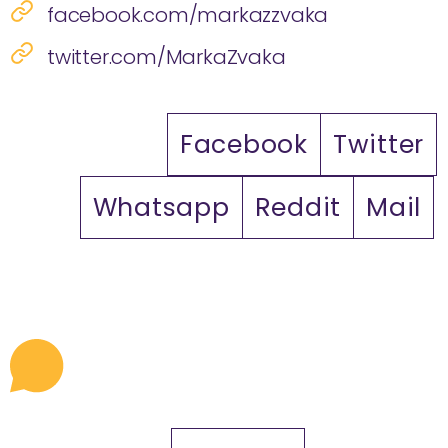
facebook.com/markazzvaka
twitter.com/MarkaZvaka
Facebook
Twitter
Whatsapp
Reddit
Mail