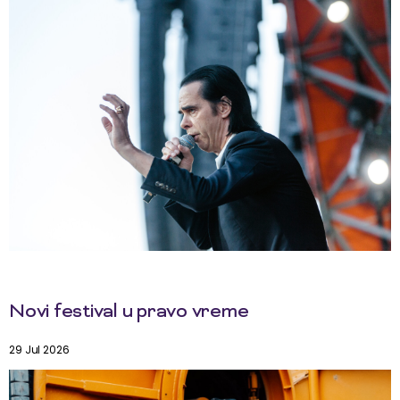
Novi festival u pravo vreme
29 Jul 2026