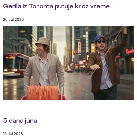
Gerila iz Toronta putuje kroz vreme
20 Jul 2026
5 dana juna
18 Jul 2026