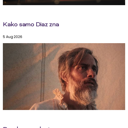
Kako samo Diaz zna
5 Aug 2026