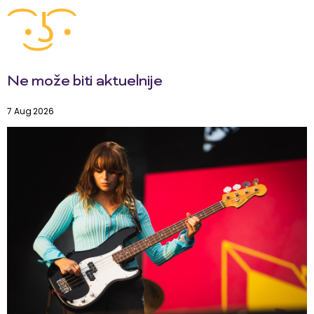
Ne može biti aktuelnije
7 Aug 2026