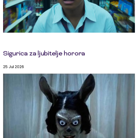
Sigurica za ljubitelje horora
25 Jul 2026