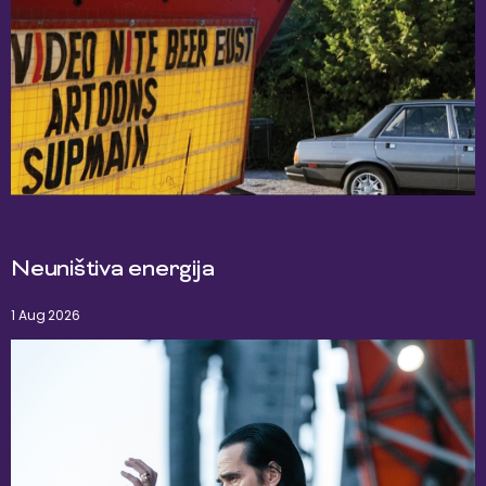
Neuništiva energija
1 Aug 2026