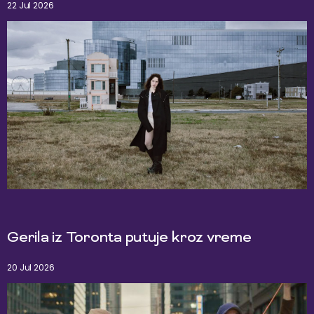
22 Jul 2026
Gerila iz Toronta putuje kroz vreme
20 Jul 2026