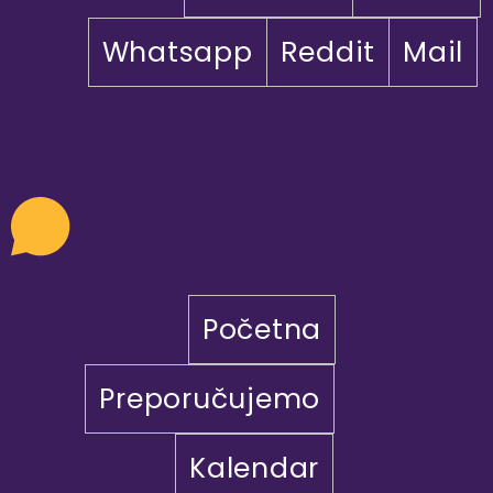
Whatsapp
Reddit
Mail
Početna
Preporučujemo
Kalendar