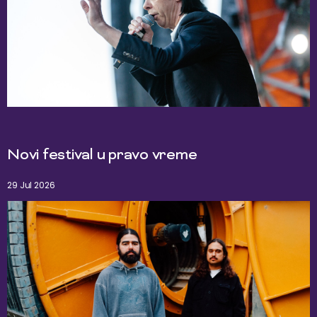
Novi festival u pravo vreme
29 Jul 2026