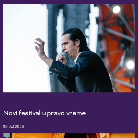
Novi festival u pravo vreme
29 Jul 2026