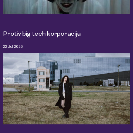
Protiv big tech korporacija
22 Jul 2026