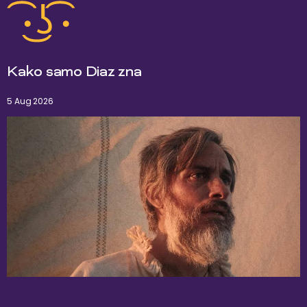
Kako samo Diaz zna
5 Aug 2026