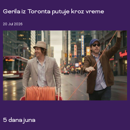
Gerila iz Toronta putuje kroz vreme
20 Jul 2026
5 dana juna