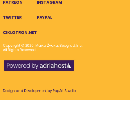
PATREON
INSTAGRAM
TWITTER
PAYPAL
CIKLOTRON.NET
Copyright © 2020. Marka Žvaka. Beograd, Inc.
All Rights Reserved.
Design and Development by
PopArt Studio