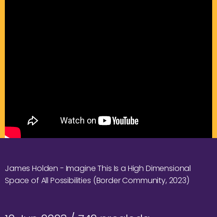
James Holden - Imagine This Is a High Dimensional
Space of All Possibilities (Border Community, 2023)