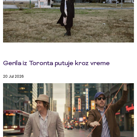
Gerila iz Toronta putuje kroz vreme
20 Jul 2026