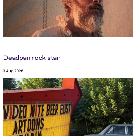
Deadpan rock star
3 Aug 2026