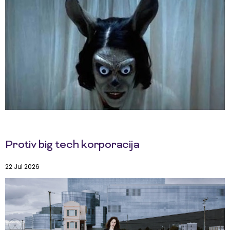
Protiv big tech korporacija
22 Jul 2026