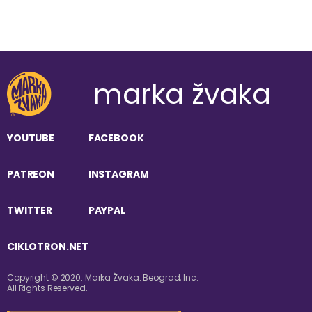
marka žvaka
YOUTUBE
FACEBOOK
PATREON
INSTAGRAM
TWITTER
PAYPAL
CIKLOTRON.NET
Copyright © 2020. Marka Žvaka. Beograd, Inc.
All Rights Reserved.