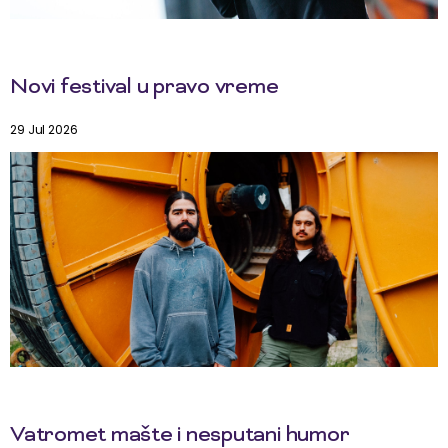
Novi festival u pravo vreme
29 Jul 2026
Vatromet mašte i nesputani humor