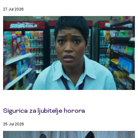
27 Jul 2026
Sigurica za ljubitelje horora
25 Jul 2026