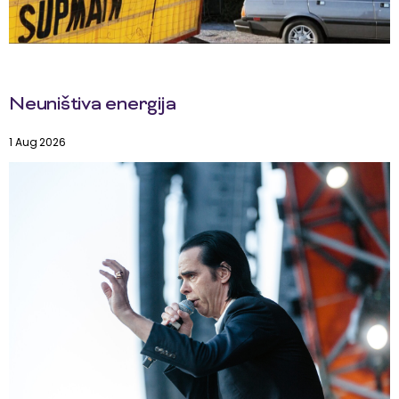
Neuništiva energija
1 Aug 2026