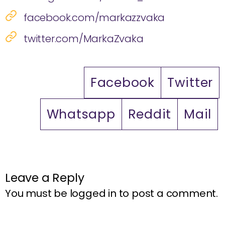
facebook.com/markazzvaka
twitter.com/MarkaZvaka
Facebook
Twitter
Whatsapp
Reddit
Mail
Leave a Reply
You must be
logged in
to post a comment.