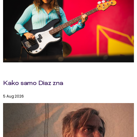
Kako samo Diaz zna
5 Aug 2026