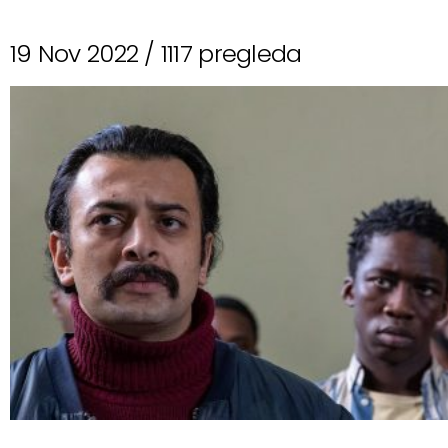
19 Nov 2022 /
1117 pregleda