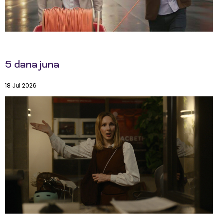
5 dana juna
18 Jul 2026