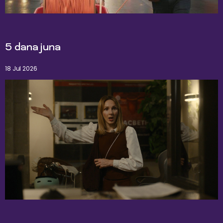
5 dana juna
18 Jul 2026