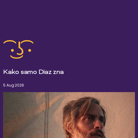
slične reportaže
Kako samo Diaz zna
5 Aug 2026