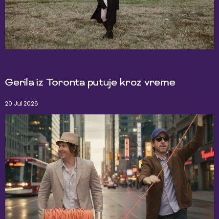
Gerila iz Toronta putuje kroz vreme
20 Jul 2026