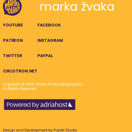
marka žvaka
YOUTUBE
FACEBOOK
PATREON
INSTAGRAM
TWITTER
PAYPAL
CIKLOTRON.NET
Copyright © 2020. Marka Žvaka. Beograd, Inc.
All Rights Reserved.
Design and Development by
PopArt Studio