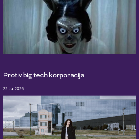
Protiv big tech korporacija
22 Jul 2026