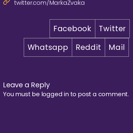
twitter.com/MarkaZvaka
Facebook
Twitter
Whatsapp
Reddit
Mail
Leave a Reply
You must be
logged in
to post a comment.