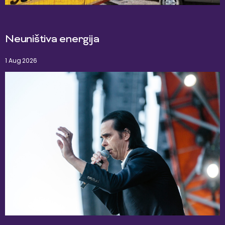
Neuništiva energija
1 Aug 2026