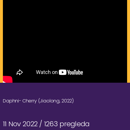
Daphni- Cherry (Jiaolong, 2022)
11 Nov 2022 /
1263 pregleda